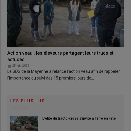
Action veau : les éleveurs partagent leurs trucs et
astuces
25 juin 2026
Le GDS de la Mayenne a relancé l'action veau afin de rappeler
l'importance du suivi des 15 premiers jours de…
LES PLUS LUS
L'élite du tracto-cross s'invite à Terre en Fête