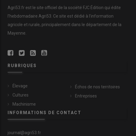
Agri53.fr est le site officiel de la société FJC Édition qui édite
l’hebdomadaire Agri53. Ce site est dédié à l’information
agricole et rurale, principalement dans le département de la
Mayenne.
RUBRIQUES
Élevage
Échos de nos territoires
Cultures
Entreprises
Machinisme
INFORMATIONS DE CONTACT
journal@agri53.fr