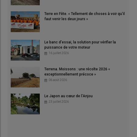
Terre en Fête. « Tellement de choses à voir qu'il
faut venir les deux jours »
Le banc d'essai, la solution pour vérifier la
puissance de votre moteur
16 juillet 2026
Terrena. Moissons : une récolte 2026 «
exceptionnellement précoce »
06 août 2026
Le Japon au cœur de l'Anjou
23 juillet 2026