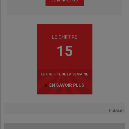
LE CHIFFRE
15
LE CHIFFRE DE LA SEMAINE
EN SAVOIR PLUS
Publicité