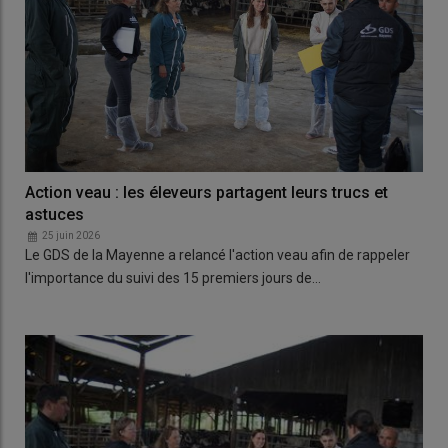
Action veau : les éleveurs partagent leurs trucs et
astuces
25 juin 2026
Le GDS de la Mayenne a relancé l'action veau afin de rappeler
l'importance du suivi des 15 premiers jours de…