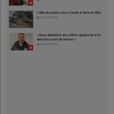
L'élite du tracto-cross s'invite à Terre en Fête
30 juillet 2026
« Nous attendons des effets rapides de la loi
dans les cours de fermes »
23 juillet 2026