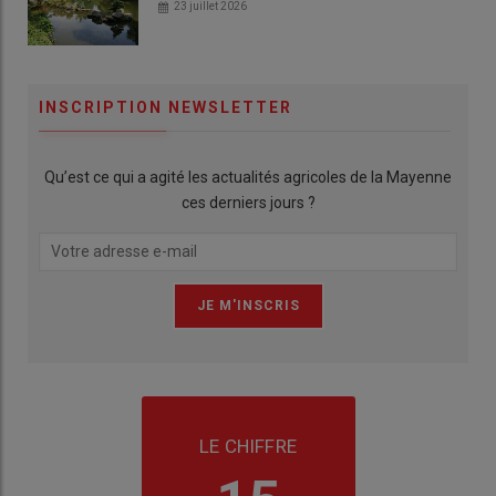
23 juillet 2026
INSCRIPTION NEWSLETTER
Qu’est ce qui a agité les actualités agricoles de la Mayenne
ces derniers jours ?
LE CHIFFRE