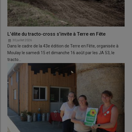
L'élite du tracto-cross s'invite à Terre en Fête
30 juillet 2026
Dans le cadre de la 43e édition de Terre en Fête, organisée à
Moulay le samedi 15 et dimanche 16 août par les JA 53, le
tracto…