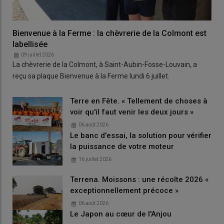
Bienvenue à la Ferme : la chèvrerie de la Colmont est
labellisée
09 juillet 2026
La chèvrerie de la Colmont, à Saint-Aubin-Fosse-Louvain, a
reçu sa plaque Bienvenue à la Ferme lundi 6 juillet.
Terre en Fête. « Tellement de choses à
voir qu'il faut venir les deux jours »
06 août 2026
Le banc d'essai, la solution pour vérifier
la puissance de votre moteur
16 juillet 2026
Terrena. Moissons : une récolte 2026 «
exceptionnellement précoce »
06 août 2026
Le Japon au cœur de l'Anjou