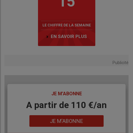
15
LE CHIFFRE DE LA SEMAINE
EN SAVOIR PLUS
Publicité
TITRE
JE M'ABONNE
Body
A partir de 110 €/an
Lien
JE M'ABONNE