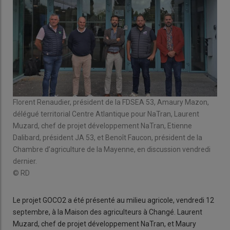
Florent Renaudier, président de la FDSEA 53, Amaury Mazon,
délégué territorial Centre Atlantique pour NaTran, Laurent
Muzard, chef de projet développement NaTran, Etienne
Dalibard, président JA 53, et Benoît Faucon, président de la
Chambre d’agriculture de la Mayenne, en discussion vendredi
dernier.
© RD
Le projet GOCO2 a été présenté au milieu agricole, vendredi 12
septembre, à la Maison des agriculteurs à Changé. Laurent
Muzard, chef de projet développement NaTran, et Maury