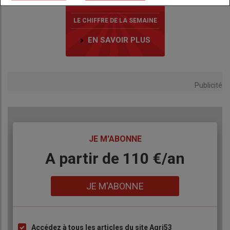
LE CHIFFRE DE LA SEMAINE
EN SAVOIR PLUS
Publicité
TITRE
JE M'ABONNE
Body
A partir de 110 €/an
Lien
JE M'ABONNE
Accédez à tous les articles du site Agri53
Liste