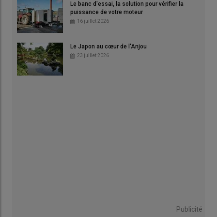
Le banc d'essai, la solution pour vérifier la
puissance de votre moteur
16 juillet 2026
Le Japon au cœur de l'Anjou
23 juillet 2026
Publicité