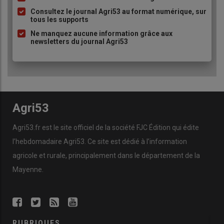
à
Consultez le journal Agri53 au format numérique, sur
tous les supports
puce
Ne manquez aucune information grâce aux
newsletters du journal Agri53
Agri53
Agri53.fr est le site officiel de la société FJC Édition qui édite
l’hebdomadaire Agri53. Ce site est dédié à l’information
agricole et rurale, principalement dans le département de la
Mayenne.
RUBRIQUES