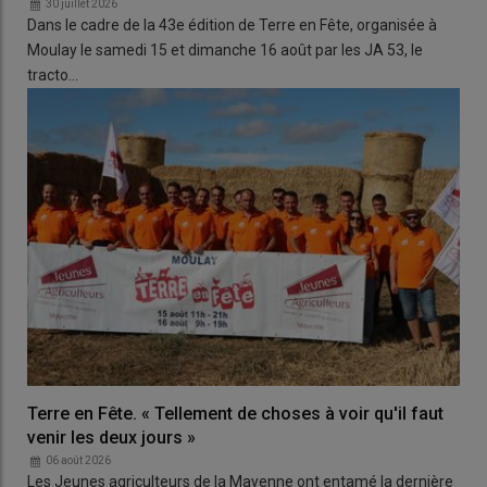
30 juillet 2026
Dans le cadre de la 43e édition de Terre en Fête, organisée à
Moulay le samedi 15 et dimanche 16 août par les JA 53, le
tracto…
Terre en Fête. « Tellement de choses à voir qu'il faut
venir les deux jours »
06 août 2026
Les Jeunes agriculteurs de la Mayenne ont entamé la dernière