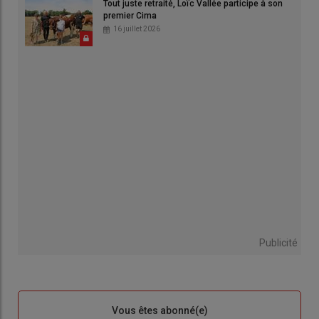
Tout juste retraité, Loïc Vallée participe à son
premier Cima
16 juillet 2026
Publicité
Sous-
Vous êtes abonné(e)