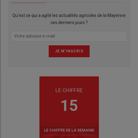
Qu’est ce qui a agité les actualités agricoles de la Mayenne
ces derniers jours ?
LE CHIFFRE
15
LE CHIFFRE DE LA SEMAINE