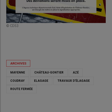
© CD53
ARCHIVES
MAYENNE
CHÂTEAU-GONTIER
AZÉ
COUDRAY
ELAGAGE
TRAVAUX D'ÉLAGAGE
ROUTE FERMÉE