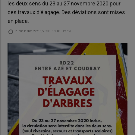
les deux sens du 23 au 27 novembre 2020 pour
des travaux d'élagage. Des déviations sont mises
en place.
Publié le
dim 22/11/2020 - 18:10
- Par
VG