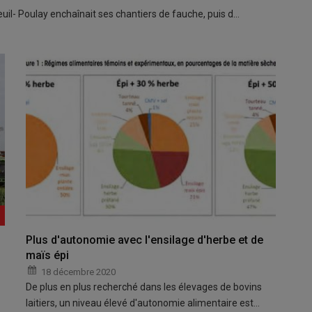
uil- Poulay enchaînait ses chantiers de fauche, puis d…
Plus d'autonomie avec l'ensilage d'herbe et de
maïs épi
18 décembre 2020
De plus en plus recherché dans les élevages de bovins
laitiers, un niveau élevé d'autonomie alimentaire est…