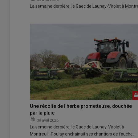
La semaine dernière, le Gaec de Launay-Virolet à Montre
Une récolte de l'herbe prometteuse, douchée
par la pluie
09 avril 2026
La semaine dernière, le Gaec de Launay-Virolet à
Montreuil- Poulay enchaînait ses chantiers de fauche,