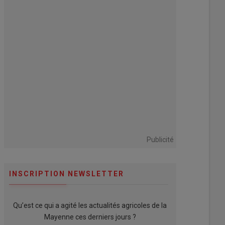
Publicité
INSCRIPTION NEWSLETTER
Qu’est ce qui a agité les actualités agricoles de la
Mayenne ces derniers jours ?