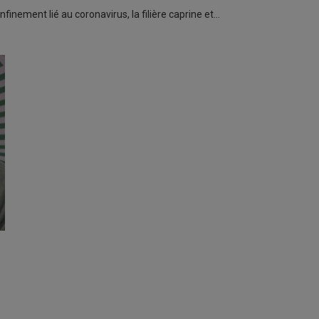
nfinement lié au coronavirus, la filière caprine et…