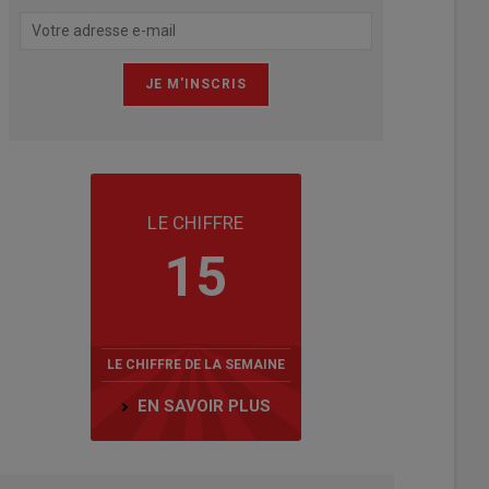
LE CHIFFRE
15
LE CHIFFRE DE LA SEMAINE
EN SAVOIR PLUS