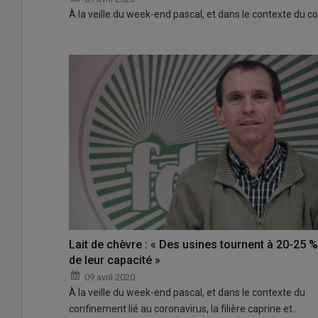
À la veille du week-end pascal, et dans le contexte du co
Lait de chèvre : « Des usines tournent à 20-25 %
de leur capacité »
09 avril 2020
À la veille du week-end pascal, et dans le contexte du
confinement lié au coronavirus, la filière caprine et…