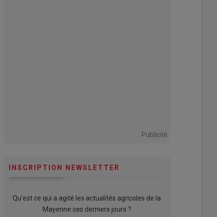
Publicité
INSCRIPTION NEWSLETTER
Qu’est ce qui a agité les actualités agricoles de la
Mayenne ces derniers jours ?