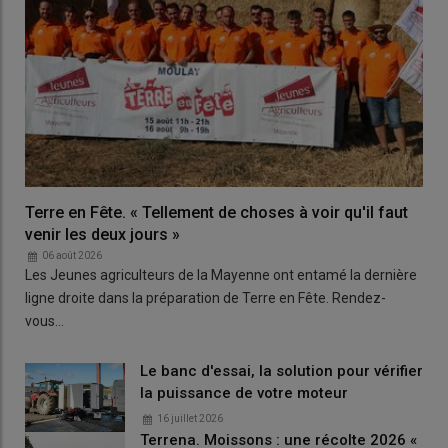
Terre en Fête. « Tellement de choses à voir qu'il faut
venir les deux jours »
06 août 2026
Les Jeunes agriculteurs de la Mayenne ont entamé la dernière
ligne droite dans la préparation de Terre en Fête. Rendez-
vous…
Le banc d'essai, la solution pour vérifier
la puissance de votre moteur
16 juillet 2026
Terrena. Moissons : une récolte 2026 «