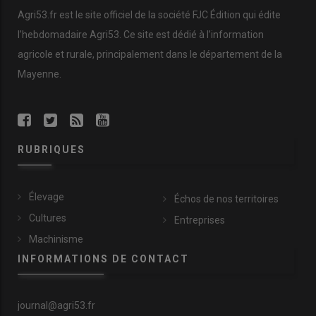
Agri53.fr est le site officiel de la société FJC Édition qui édite
l’hebdomadaire Agri53. Ce site est dédié à l’information
agricole et rurale, principalement dans le département de la
Mayenne.
RUBRIQUES
Élevage
Échos de nos territoires
Cultures
Entreprises
Machinisme
INFORMATIONS DE CONTACT
journal@agri53.fr