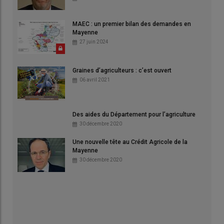
MAEC : un premier bilan des demandes en
Mayenne
27 juin 2024
Graines d’agriculteurs : c’est ouvert
06 avril 2021
Des aides du Département pour l’agriculture
30 décembre 2020
Une nouvelle tête au Crédit Agricole de la
Mayenne
30 décembre 2020