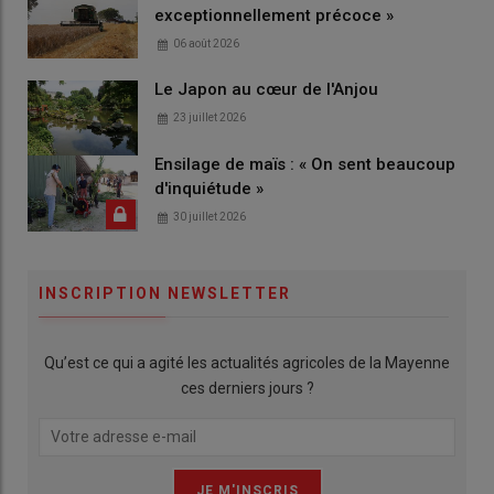
exceptionnellement précoce »
06 août 2026
Le Japon au cœur de l'Anjou
23 juillet 2026
Ensilage de maïs : « On sent beaucoup
d'inquiétude »
30 juillet 2026
INSCRIPTION NEWSLETTER
Qu’est ce qui a agité les actualités agricoles de la Mayenne
ces derniers jours ?