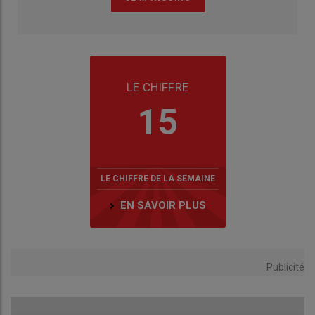
LE CHIFFRE
15
LE CHIFFRE DE LA SEMAINE
EN SAVOIR PLUS
Publicité