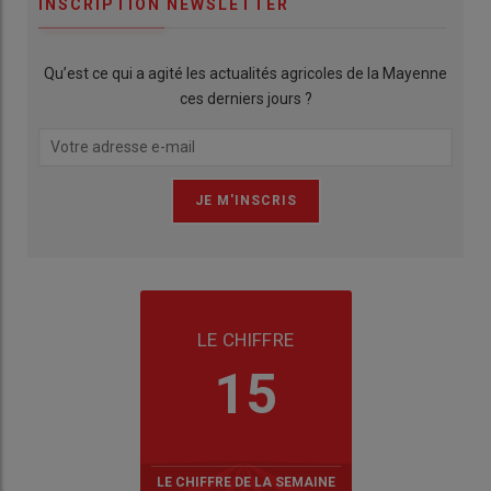
INSCRIPTION NEWSLETTER
Qu’est ce qui a agité les actualités agricoles de la Mayenne
ces derniers jours ?
LE CHIFFRE
15
LE CHIFFRE DE LA SEMAINE