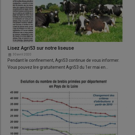
Lisez Agri53 sur notre liseuse
30 avril 2020
Pendant le confinement, Agri53 continue de vous informer.
Vous pouvez lire gratuitement Agri53 du 1er mai en…