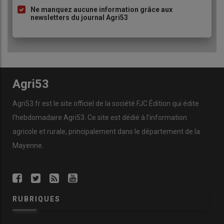
Ne manquez aucune information grâce aux
newsletters du journal Agri53
Agri53
Agri53.fr est le site officiel de la société FJC Édition qui édite
l’hebdomadaire Agri53. Ce site est dédié à l’information
agricole et rurale, principalement dans le département de la
Mayenne.
RUBRIQUES