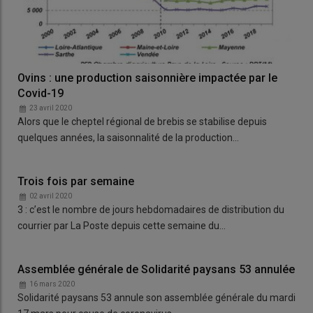
Ovins : une production saisonnière impactée par le
Covid-19
23 avril 2020
Alors que le cheptel régional de brebis se stabilise depuis
quelques années, la saisonnalité de la production…
Trois fois par semaine
02 avril 2020
3 : c’est le nombre de jours hebdomadaires de distribution du
courrier par La Poste depuis cette semaine du…
Assemblée générale de Solidarité paysans 53 annulée
16 mars 2020
Solidarité paysans 53 annule son assemblée générale du mardi