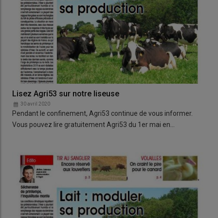
Lisez Agri53 sur notre liseuse
30 avril 2020
Pendant le confinement, Agri53 continue de vous informer.
Vous pouvez lire gratuitement Agri53 du 1er mai en…