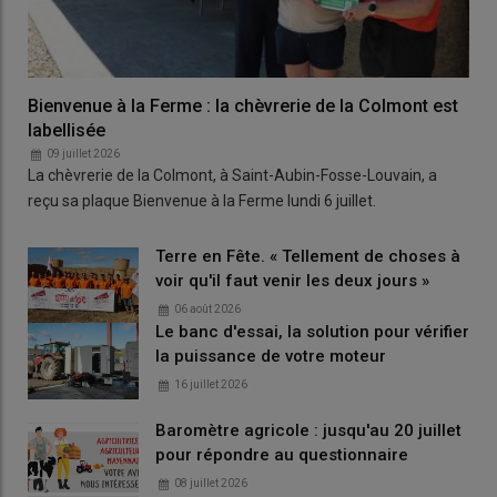
Bienvenue à la Ferme : la chèvrerie de la Colmont est
labellisée
09 juillet 2026
La chèvrerie de la Colmont, à Saint-Aubin-Fosse-Louvain, a
reçu sa plaque Bienvenue à la Ferme lundi 6 juillet.
Terre en Fête. « Tellement de choses à
voir qu'il faut venir les deux jours »
06 août 2026
Le banc d'essai, la solution pour vérifier
la puissance de votre moteur
16 juillet 2026
Baromètre agricole : jusqu'au 20 juillet
pour répondre au questionnaire
08 juillet 2026