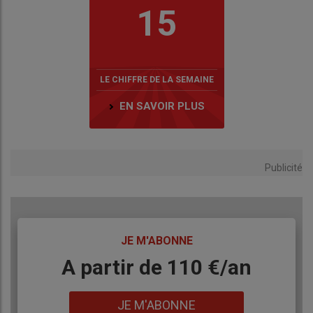
15
LE CHIFFRE DE LA SEMAINE
EN SAVOIR PLUS
Publicité
TITRE
JE M'ABONNE
Body
A partir de 110 €/an
Lien
JE M'ABONNE