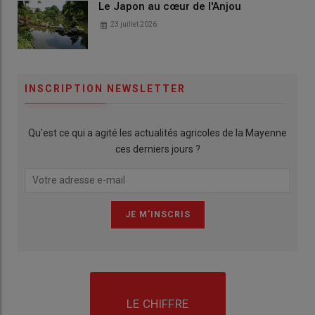
Le Japon au cœur de l'Anjou
23 juillet 2026
INSCRIPTION NEWSLETTER
Qu’est ce qui a agité les actualités agricoles de la Mayenne
ces derniers jours ?
LE CHIFFRE