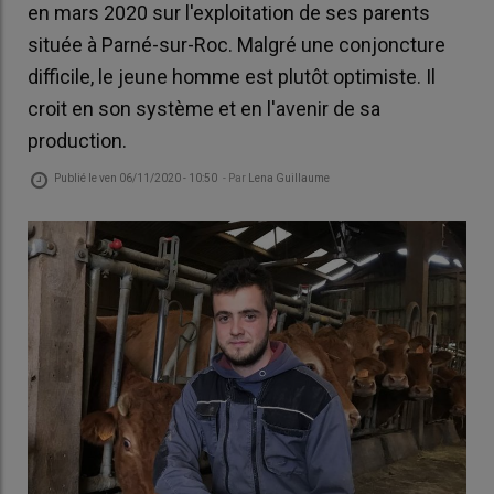
en mars 2020 sur l'exploitation de ses parents
située à Parné-sur-Roc. Malgré une conjoncture
difficile, le jeune homme est plutôt optimiste. Il
croit en son système et en l'avenir de sa
production.
Publié le
ven 06/11/2020 - 10:50
- Par
Lena Guillaume