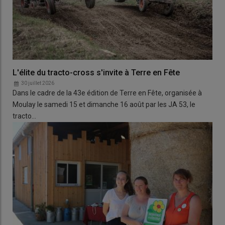
L'élite du tracto-cross s'invite à Terre en Fête
30 juillet 2026
Dans le cadre de la 43e édition de Terre en Fête, organisée à
Moulay le samedi 15 et dimanche 16 août par les JA 53, le
tracto…