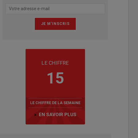
LE CHIFFRE
15
LE CHIFFRE DE LA SEMAINE
EN SAVOIR PLUS