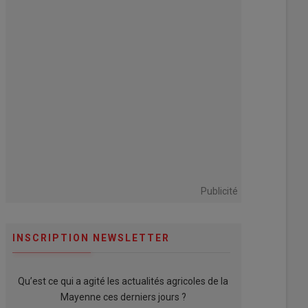
Publicité
INSCRIPTION NEWSLETTER
Qu’est ce qui a agité les actualités agricoles de la
Mayenne ces derniers jours ?