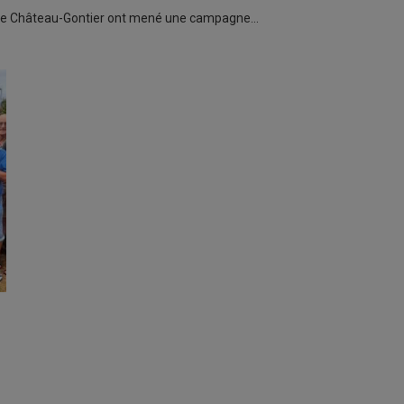
on de Château-Gontier ont mené une campagne…