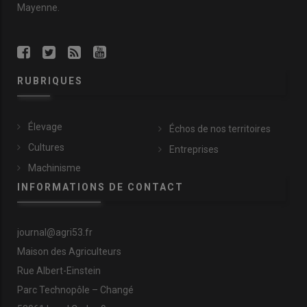
Mayenne.
RUBRIQUES
Élevage
Échos de nos territoires
Cultures
Entreprises
Machinisme
INFORMATIONS DE CONTACT
journal@agri53.fr
Maison des Agriculteurs
Rue Albert-Einstein
Parc Technopôle – Changé