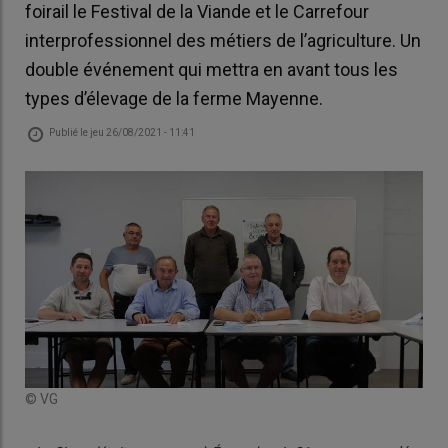
foirail le Festival de la Viande et le Carrefour
interprofessionnel des métiers de l’agriculture. Un
double événement qui mettra en avant tous les
types d’élevage de la ferme Mayenne.
Publié le
jeu 26/08/2021 - 11:41
© VG