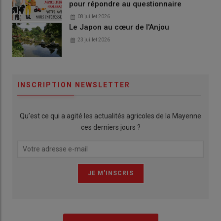
pour répondre au questionnaire
08 juillet 2026
Le Japon au cœur de l'Anjou
23 juillet 2026
INSCRIPTION NEWSLETTER
Qu’est ce qui a agité les actualités agricoles de la Mayenne
ces derniers jours ?