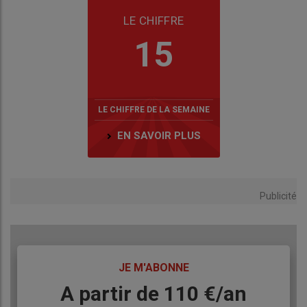
LE CHIFFRE
15
LE CHIFFRE DE LA SEMAINE
EN SAVOIR PLUS
Publicité
TITRE
JE M'ABONNE
Body
A partir de 110 €/an