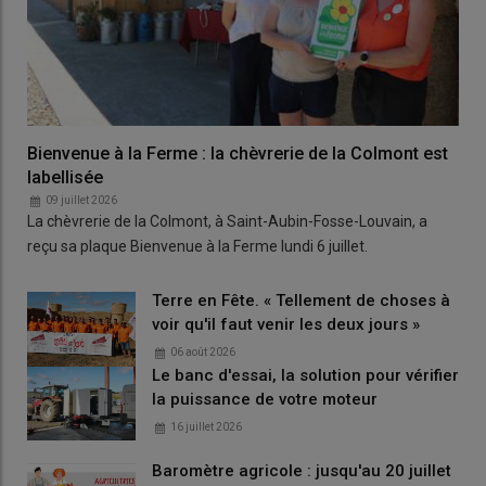
Bienvenue à la Ferme : la chèvrerie de la Colmont est
labellisée
09 juillet 2026
La chèvrerie de la Colmont, à Saint-Aubin-Fosse-Louvain, a
reçu sa plaque Bienvenue à la Ferme lundi 6 juillet.
Terre en Fête. « Tellement de choses à
voir qu'il faut venir les deux jours »
06 août 2026
Le banc d'essai, la solution pour vérifier
la puissance de votre moteur
16 juillet 2026
Baromètre agricole : jusqu'au 20 juillet