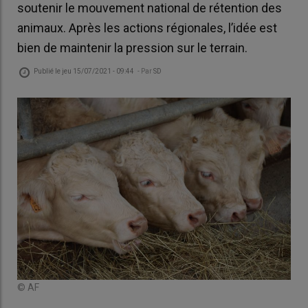
soutenir le mouvement national de rétention des
animaux. Après les actions régionales, l’idée est
bien de maintenir la pression sur le terrain.
Publié le
jeu 15/07/2021 - 09:44
- Par
SD
© AF