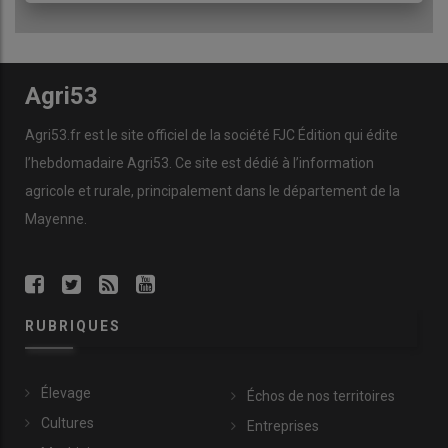
Agri53
Agri53.fr est le site officiel de la société FJC Édition qui édite
l’hebdomadaire Agri53. Ce site est dédié à l’information
agricole et rurale, principalement dans le département de la
Mayenne.
RUBRIQUES
Élevage
Échos de nos territoires
Cultures
Entreprises