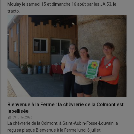
Moulay le samedi 15 et dimanche 16 août par les JA 53, le
tracto…
Bienvenue à la Ferme : la chèvrerie de la Colmont est
labellisée
09 juillet 2026
La chèvrerie de la Colmont, à Saint-Aubin-Fosse-Louvain, a
reçu sa plaque Bienvenue à la Ferme lundi 6 juillet.