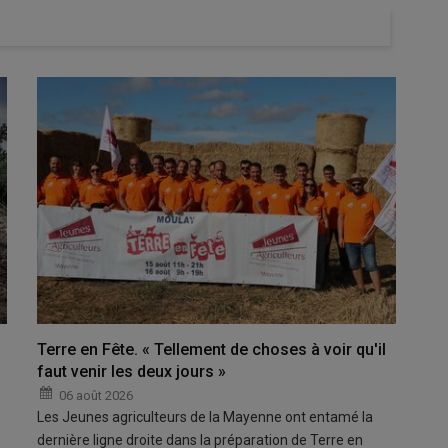
Terre en Fête. « Tellement de choses à voir qu'il
faut venir les deux jours »
06 août 2026
Les Jeunes agriculteurs de la Mayenne ont entamé la
dernière ligne droite dans la préparation de Terre en