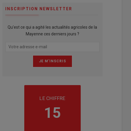
INSCRIPTION NEWSLETTER
Qu’est ce qui a agité les actualités agricoles de la
Mayenne ces derniers jours ?
LE CHIFFRE
15