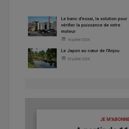
Le banc d'essai, la solution pour
vérifier la puissance de votre
moteur
16 juillet 2026
Le Japon au cœur de l'Anjou
23 juillet 2026
TITRE
JE M'ABONN