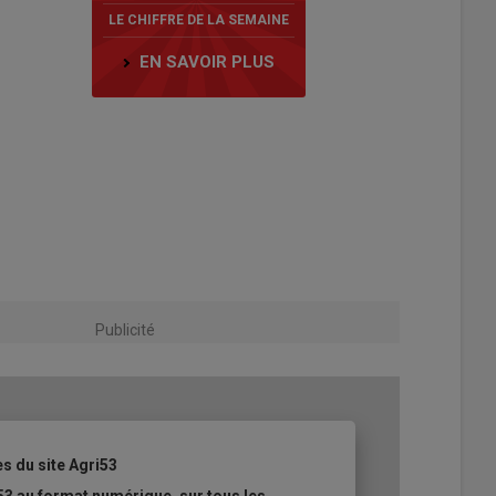
LE CHIFFRE DE LA SEMAINE
EN SAVOIR PLUS
Publicité
es du site Agri53