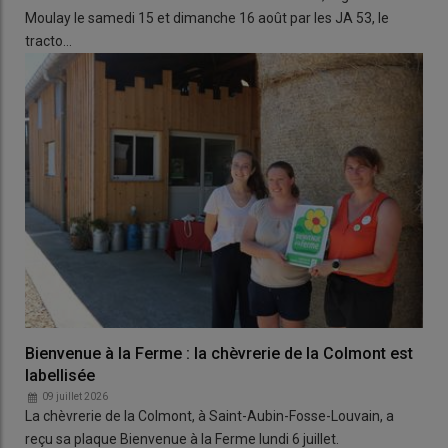
Moulay le samedi 15 et dimanche 16 août par les JA 53, le
tracto…
Bienvenue à la Ferme : la chèvrerie de la Colmont est
labellisée
09 juillet 2026
La chèvrerie de la Colmont, à Saint-Aubin-Fosse-Louvain, a
reçu sa plaque Bienvenue à la Ferme lundi 6 juillet.