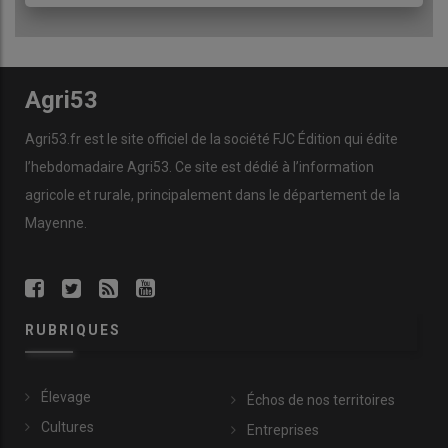
Agri53
Agri53.fr est le site officiel de la société FJC Édition qui édite
l’hebdomadaire Agri53. Ce site est dédié à l’information
agricole et rurale, principalement dans le département de la
Mayenne.
RUBRIQUES
Élevage
Échos de nos territoires
Cultures
Entreprises