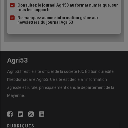
à
Consultez le journal Agri53 au format numérique, sur
tous les supports
puce
Ne manquez aucune information grâce aux
newsletters du journal Agri53
Agri53
Agri53.fr est le site officiel de la société FJC Édition qui édite
l’hebdomadaire Agri53. Ce site est dédié à l’information
agricole et rurale, principalement dans le département de la
Mayenne.
RUBRIQUES