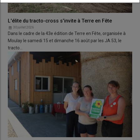
L'élite du tracto-cross s'invite à Terre en Fête
30 juillet 2026
Dans le cadre de la 43e édition de Terre en Fête, organisée à
Moulay le samedi 15 et dimanche 16 août par les JA 53, le
tracto…