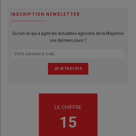
INSCRIPTION NEWSLETTER
Qu’est ce qui a agité les actualités agricoles de la Mayenne
ces derniers jours ?
LE CHIFFRE
15