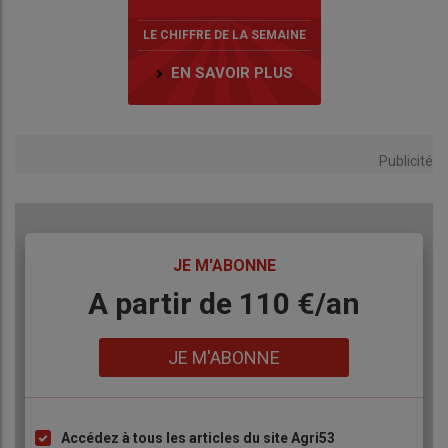
LE CHIFFRE DE LA SEMAINE
EN SAVOIR PLUS
Publicité
TITRE
JE M'ABONNE
Body
A partir de 110 €/an
Lien
JE M'ABONNE
Accédez à tous les articles du site Agri53
Liste