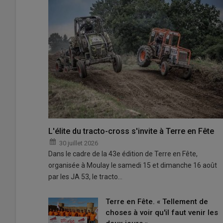
L'élite du tracto-cross s'invite à Terre en Fête
30 juillet 2026
Dans le cadre de la 43e édition de Terre en Fête,
organisée à Moulay le samedi 15 et dimanche 16 août
par les JA 53, le tracto…
Terre en Fête. « Tellement de
choses à voir qu'il faut venir les