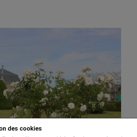
on des cookies