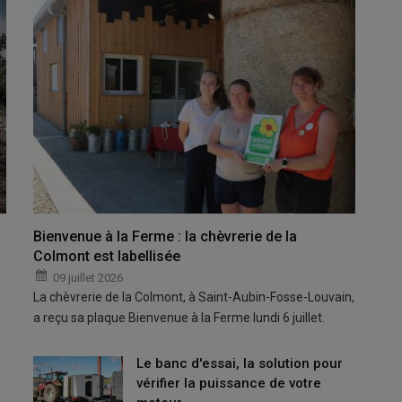
Bienvenue à la Ferme : la chèvrerie de la
Colmont est labellisée
09 juillet 2026
La chèvrerie de la Colmont, à Saint-Aubin-Fosse-Louvain,
a reçu sa plaque Bienvenue à la Ferme lundi 6 juillet.
Le banc d'essai, la solution pour
vérifier la puissance de votre