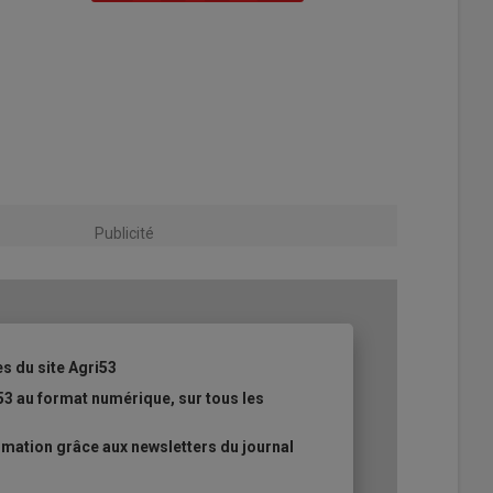
Publicité
es du site Agri53
53 au format numérique, sur tous les
mation grâce aux newsletters du journal