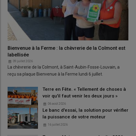
Bienvenue à la Ferme : la chèvrerie de la Colmont est
labellisée
09 juillet 2026
La chèvrerie de la Colmont, à Saint-Aubin-Fosse-Louvain, a
reçu sa plaque Bienvenue à la Ferme lundi 6 juillet.
Terre en Fête. « Tellement de choses à
voir qu'il faut venir les deux jours »
06 août 2026
Le banc d'essai, la solution pour vérifier
la puissance de votre moteur
16 juillet 2026