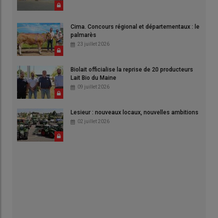
Cima. Concours régional et départementaux : le
palmarès
23 juillet 2026
Biolait officialise la reprise de 20 producteurs
Lait Bio du Maine
09 juillet 2026
Lesieur : nouveaux locaux, nouvelles ambitions
02 juillet 2026