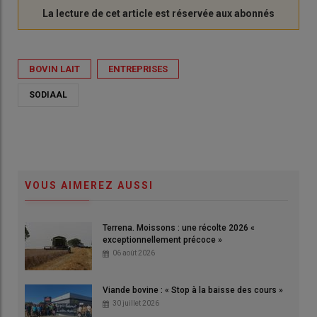
BOVIN LAIT
ENTREPRISES
SODIAAL
VOUS AIMEREZ AUSSI
Terrena. Moissons : une récolte 2026 «
exceptionnellement précoce »
06 août 2026
Viande bovine : « Stop à la baisse des cours »
30 juillet 2026