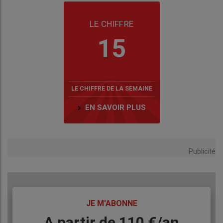
LE CHIFFRE
15
LE CHIFFRE DE LA SEMAINE
EN SAVOIR PLUS
Publicité
TITRE
JE M'ABONNE
Body
A partir de 110 €/an