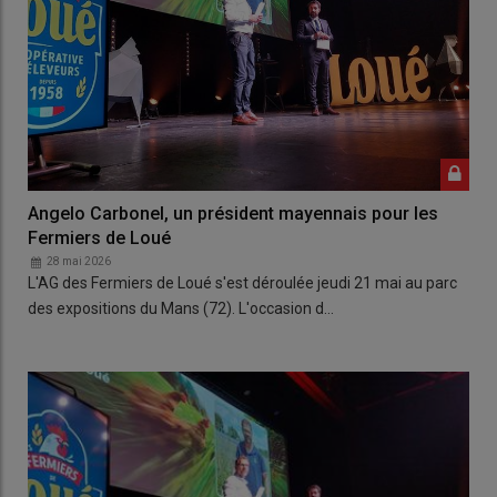
Angelo Carbonel, un président mayennais pour les
Fermiers de Loué
28 mai 2026
L'AG des Fermiers de Loué s'est déroulée jeudi 21 mai au parc
des expositions du Mans (72). L'occasion d…