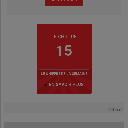
LE CHIFFRE
15
LE CHIFFRE DE LA SEMAINE
EN SAVOIR PLUS
Publicité