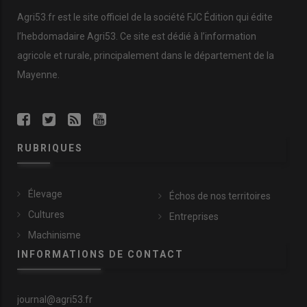
Agri53.fr est le site officiel de la société FJC Édition qui édite
l’hebdomadaire Agri53. Ce site est dédié à l’information
agricole et rurale, principalement dans le département de la
Mayenne.
RUBRIQUES
Élevage
Échos de nos territoires
Cultures
Entreprises
Machinisme
INFORMATIONS DE CONTACT
journal@agri53.fr