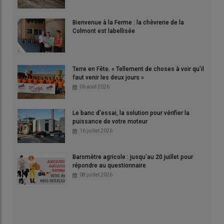
Bienvenue à la Ferme : la chèvrerie de la
Colmont est labellisée
Terre en Fête. « Tellement de choses à voir qu'il
faut venir les deux jours »
06 août 2026
Le banc d'essai, la solution pour vérifier la
puissance de votre moteur
16 juillet 2026
Baromètre agricole : jusqu'au 20 juillet pour
répondre au questionnaire
08 juillet 2026