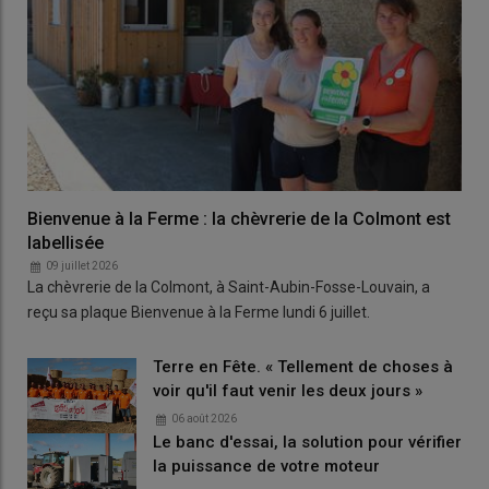
Bienvenue à la Ferme : la chèvrerie de la Colmont est
labellisée
09 juillet 2026
La chèvrerie de la Colmont, à Saint-Aubin-Fosse-Louvain, a
reçu sa plaque Bienvenue à la Ferme lundi 6 juillet.
Terre en Fête. « Tellement de choses à
voir qu'il faut venir les deux jours »
06 août 2026
Le banc d'essai, la solution pour vérifier
la puissance de votre moteur