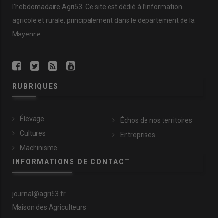
l’hebdomadaire Agri53. Ce site est dédié à l’information
agricole et rurale, principalement dans le département de la
Mayenne.
RUBRIQUES
Élevage
Échos de nos territoires
Cultures
Entreprises
Machinisme
INFORMATIONS DE CONTACT
journal@agri53.fr
Maison des Agriculteurs