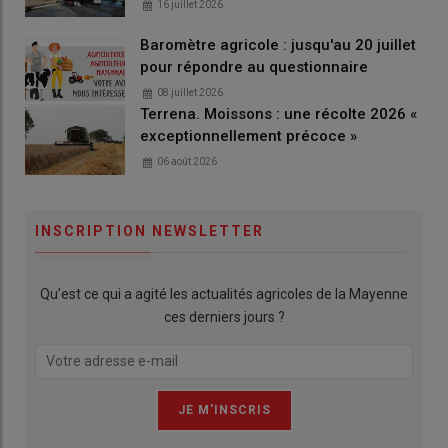
16 juillet 2026
Baromètre agricole : jusqu'au 20 juillet
pour répondre au questionnaire
08 juillet 2026
Terrena. Moissons : une récolte 2026 «
exceptionnellement précoce »
06 août 2026
INSCRIPTION NEWSLETTER
Qu’est ce qui a agité les actualités agricoles de la Mayenne
ces derniers jours ?