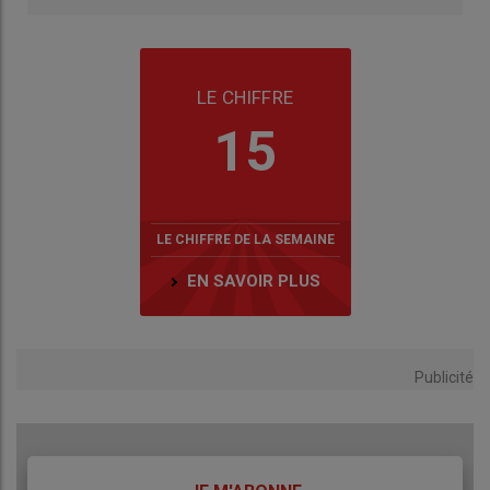
LE CHIFFRE
15
LE CHIFFRE DE LA SEMAINE
EN SAVOIR PLUS
Publicité