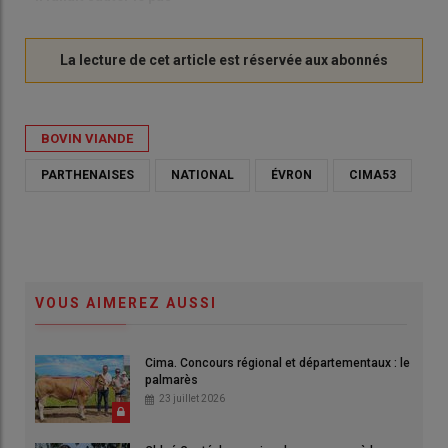
BOVIN VIANDE
PARTHENAISES
NATIONAL
ÉVRON
CIMA53
VOUS AIMEREZ AUSSI
Cima. Concours régional et départementaux : le
palmarès
23 juillet 2026