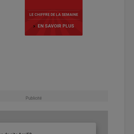
LE CHIFFRE DE LA SEMAINE
EN SAVOIR PLUS
Publicité