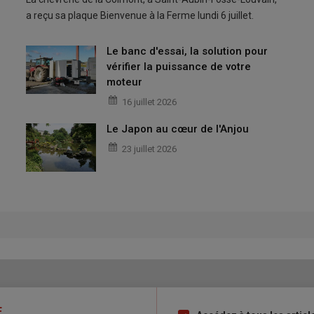
a reçu sa plaque Bienvenue à la Ferme lundi 6 juillet.
Le banc d'essai, la solution pour
vérifier la puissance de votre
moteur
16 juillet 2026
Le Japon au cœur de l'Anjou
23 juillet 2026
E