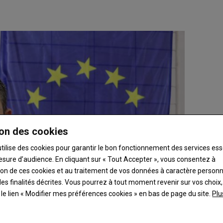
on des cookies
utilise des cookies pour garantir le bon fonctionnement des services ess
esure d’audience. En cliquant sur « Tout Accepter », vous consentez à
ation de ces cookies et au traitement de vos données à caractère person
es finalités décrites. Vous pourrez à tout moment revenir sur vos choix,
t le lien « Modifier mes préférences cookies » en bas de page du site.
Plu