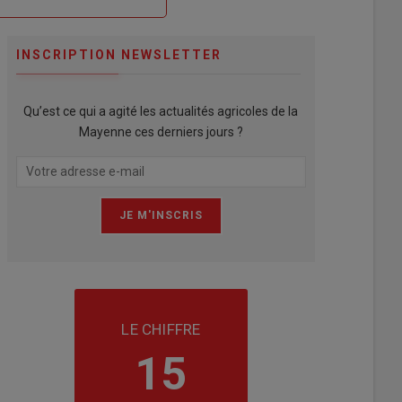
INSCRIPTION NEWSLETTER
Qu’est ce qui a agité les actualités agricoles de la
Mayenne ces derniers jours ?
LE CHIFFRE
15