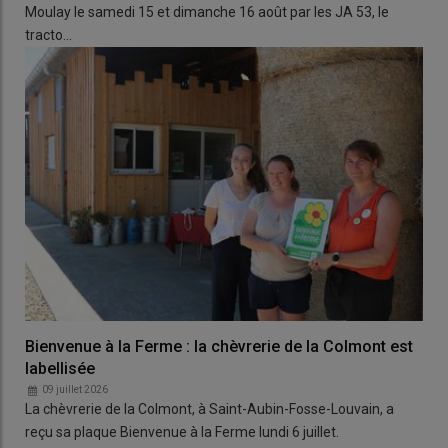
Moulay le samedi 15 et dimanche 16 août par les JA 53, le
tracto…
Bienvenue à la Ferme : la chèvrerie de la Colmont est
labellisée
09 juillet 2026
La chèvrerie de la Colmont, à Saint-Aubin-Fosse-Louvain, a
reçu sa plaque Bienvenue à la Ferme lundi 6 juillet.