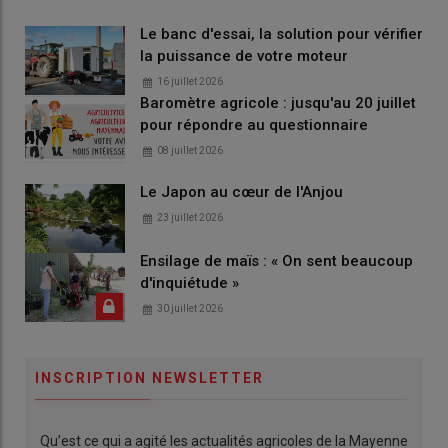
Le banc d'essai, la solution pour vérifier
la puissance de votre moteur
16 juillet 2026
Baromètre agricole : jusqu'au 20 juillet
pour répondre au questionnaire
08 juillet 2026
Le Japon au cœur de l'Anjou
23 juillet 2026
Ensilage de maïs : « On sent beaucoup
d'inquiétude »
30 juillet 2026
INSCRIPTION NEWSLETTER
Qu’est ce qui a agité les actualités agricoles de la Mayenne