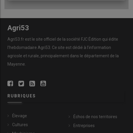
Agri53
Agri53.fr est le site officiel de la société FJC Édition qui édite
l’hebdomadaire Agri53. Ce site est dédié à l’information
agricole et rurale, principalement dans le département de la
Mayenne.
RUBRIQUES
Élevage
Échos de nos territoires
Cultures
Entreprises