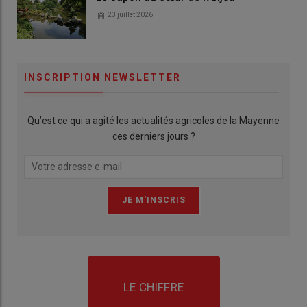
23 juillet 2026
INSCRIPTION NEWSLETTER
Qu’est ce qui a agité les actualités agricoles de la Mayenne
ces derniers jours ?
LE CHIFFRE