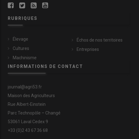
RUBRIQUES
Élevage
Échos de nos territoires
Cultures
Entreprises
Machinisme
INFORMATIONS DE CONTACT
journal@agri53.fr
Maison des Agriculteurs
Rue Albert-Einstein
Parc Technopôle – Changé
53061 Laval Cedex 9
+33 (0)2 43 67 36 68