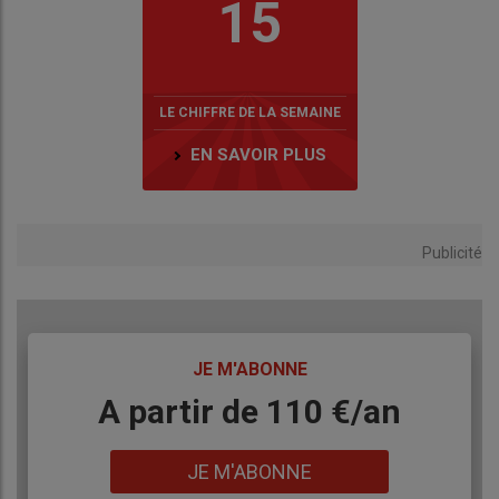
15
LE CHIFFRE DE LA SEMAINE
EN SAVOIR PLUS
Publicité
TITRE
JE M'ABONNE
Body
A partir de 110 €/an
Lien
JE M'ABONNE