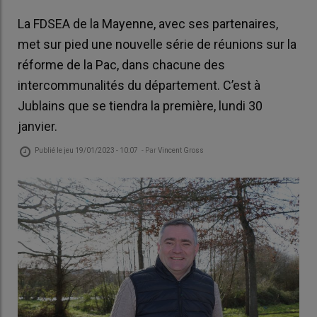
La FDSEA de la Mayenne, avec ses partenaires,
met sur pied une nouvelle série de réunions sur la
réforme de la Pac, dans chacune des
intercommunalités du département. C’est à
Jublains que se tiendra la première, lundi 30
janvier.
Publié le
jeu 19/01/2023 - 10:07
- Par
Vincent Gross