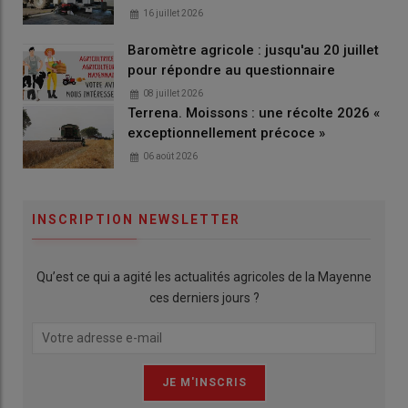
16 juillet 2026
Baromètre agricole : jusqu'au 20 juillet
pour répondre au questionnaire
08 juillet 2026
Terrena. Moissons : une récolte 2026 «
exceptionnellement précoce »
06 août 2026
INSCRIPTION NEWSLETTER
Qu’est ce qui a agité les actualités agricoles de la Mayenne
ces derniers jours ?