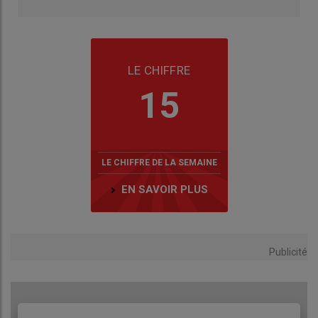
LE CHIFFRE
15
LE CHIFFRE DE LA SEMAINE
EN SAVOIR PLUS
Publicité