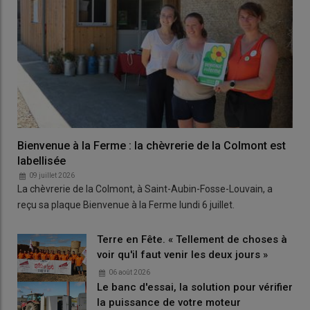
Bienvenue à la Ferme : la chèvrerie de la Colmont est
labellisée
09 juillet 2026
La chèvrerie de la Colmont, à Saint-Aubin-Fosse-Louvain, a
reçu sa plaque Bienvenue à la Ferme lundi 6 juillet.
Terre en Fête. « Tellement de choses à
voir qu'il faut venir les deux jours »
06 août 2026
Le banc d'essai, la solution pour vérifier
la puissance de votre moteur