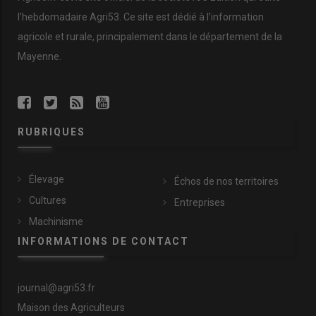
l’hebdomadaire Agri53. Ce site est dédié à l’information
agricole et rurale, principalement dans le département de la
Mayenne.
RUBRIQUES
Élevage
Échos de nos territoires
Cultures
Entreprises
Machinisme
INFORMATIONS DE CONTACT
journal@agri53.fr
Maison des Agriculteurs