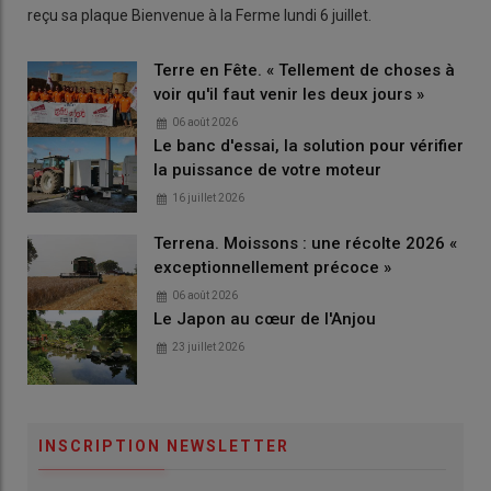
reçu sa plaque Bienvenue à la Ferme lundi 6 juillet.
Terre en Fête. « Tellement de choses à
voir qu'il faut venir les deux jours »
06 août 2026
Le banc d'essai, la solution pour vérifier
la puissance de votre moteur
16 juillet 2026
Terrena. Moissons : une récolte 2026 «
exceptionnellement précoce »
06 août 2026
Le Japon au cœur de l'Anjou
23 juillet 2026
INSCRIPTION NEWSLETTER