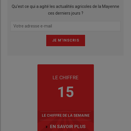
Qu’est ce qui a agité les actualités agricoles de la Mayenne
ces derniers jours ?
LE CHIFFRE
15
LE CHIFFRE DE LA SEMAINE
EN SAVOIR PLUS