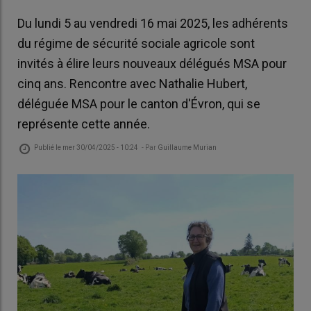
Du lundi 5 au vendredi 16 mai 2025, les adhérents
du régime de sécurité sociale agricole sont
invités à élire leurs nouveaux délégués MSA pour
cinq ans. Rencontre avec Nathalie Hubert,
déléguée MSA pour le canton d'Évron, qui se
représente cette année.
Publié le
mer 30/04/2025 - 10:24
- Par
Guillaume Murian