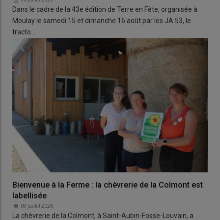
Dans le cadre de la 43e édition de Terre en Fête, organisée à
Moulay le samedi 15 et dimanche 16 août par les JA 53, le
tracto…
Bienvenue à la Ferme : la chèvrerie de la Colmont est
labellisée
09 juillet 2026
La chèvrerie de la Colmont, à Saint-Aubin-Fosse-Louvain, a