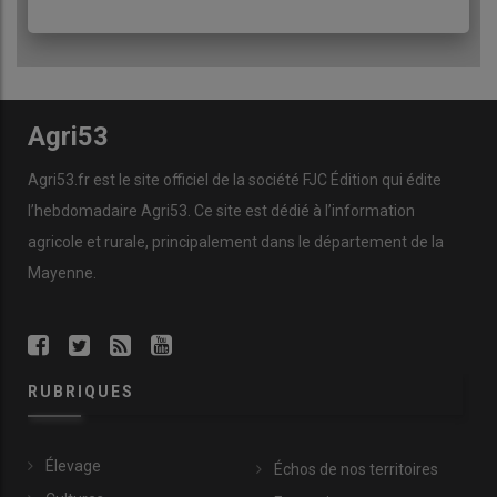
Agri53
Agri53.fr est le site officiel de la société FJC Édition qui édite
l’hebdomadaire Agri53. Ce site est dédié à l’information
agricole et rurale, principalement dans le département de la
Mayenne.
RUBRIQUES
Élevage
Échos de nos territoires