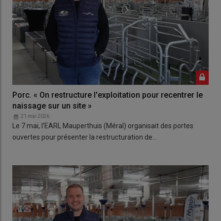
Porc. « On restructure l'exploitation pour recentrer le
naissage sur un site »
21 mai 2026
Le 7 mai, l'EARL Mauperthuis (Méral) organisait des portes
ouvertes pour présenter la restructuration de…