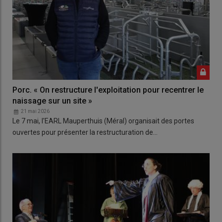
Porc. « On restructure l'exploitation pour recentrer le
naissage sur un site »
21 mai 2026
Le 7 mai, l'EARL Mauperthuis (Méral) organisait des portes
ouvertes pour présenter la restructuration de…