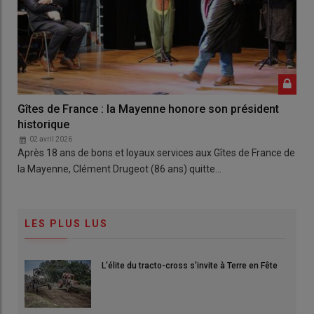
Gîtes de France : la Mayenne honore son président
historique
02 avril 2026
Après 18 ans de bons et loyaux services aux Gîtes de France de
la Mayenne, Clément Drugeot (86 ans) quitte…
LES PLUS LUS
L'élite du tracto-cross s'invite à Terre en Fête