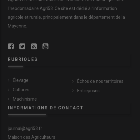
l’hebdomadaire Agri53. Ce site est dédié à l’information
agricole et rurale, principalement dans le département de la
Mayenne.
RUBRIQUES
Élevage
Échos de nos territoires
Cultures
Entreprises
Machinisme
INFORMATIONS DE CONTACT
journal@agri53.fr
Maison des Agriculteurs