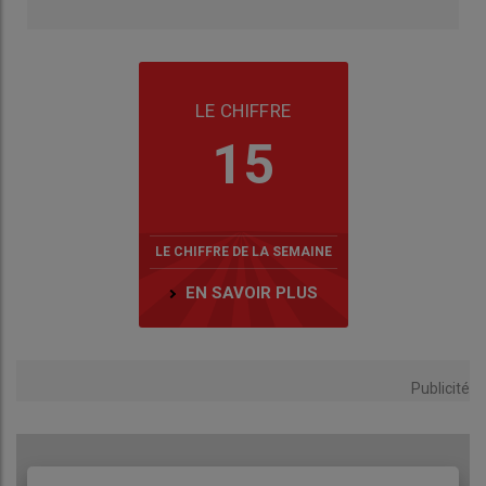
LE CHIFFRE
15
LE CHIFFRE DE LA SEMAINE
EN SAVOIR PLUS
Publicité