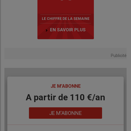
LE CHIFFRE DE LA SEMAINE
EN SAVOIR PLUS
Publicité
TITRE
JE M'ABONNE
Body
A partir de 110 €/an
Lien
JE M'ABONNE