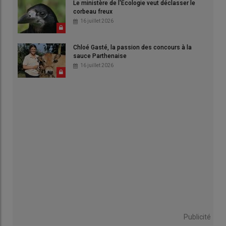
Le ministère de l'Écologie veut déclasser le
corbeau freux
16 juillet 2026
Chloé Gasté, la passion des concours à la
sauce Parthenaise
16 juillet 2026
Publicité