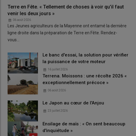
Terre en Fête. « Tellement de choses à voir qu'il faut
venir les deux jours »
06 août 2026
Les Jeunes agriculteurs de la Mayenne ont entamé la dernière
ligne droite dans la préparation de Terre en Fête. Rendez-
vous…
Le banc d'essai, la solution pour vérifier
la puissance de votre moteur
16 juillet 2026
Terrena. Moissons : une récolte 2026 «
exceptionnellement précoce »
06 août 2026
Le Japon au cœur de l'Anjou
23 juillet 2026
Ensilage de maïs : « On sent beaucoup
d'inquiétude »