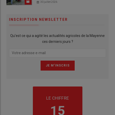
30 juillet 2026
INSCRIPTION NEWSLETTER
Qu’est ce qui a agité les actualités agricoles de la Mayenne
ces derniers jours ?
LE CHIFFRE
15