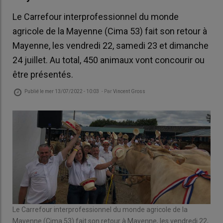
Le Carrefour interprofessionnel du monde
agricole de la Mayenne (Cima 53) fait son retour à
Mayenne, les vendredi 22, samedi 23 et dimanche
24 juillet. Au total, 450 animaux vont concourir ou
être présentés.
Publié le
mer 13/07/2022 - 10:03
- Par
Vincent Gross
Le Carrefour interprofessionnel du monde agricole de la
Mayenne (Cima 53) fait son retour à Mayenne, les vendredi 22,