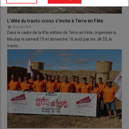
L'élite du tracto-cross s'invite à Terre en Fête
30 juillet 2026
Dans le cadre de la 43e édition de Terre en Fête, organisée à
Moulay le samedi 15 et dimanche 16 août par les JA 53, le
tracto…