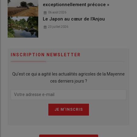
exceptionnellement précoce »
06 août 2026
Le Japon au cœur de l'Anjou
23 juillet 2026
INSCRIPTION NEWSLETTER
Qu’est ce qui a agité les actualités agricoles de la Mayenne
ces derniers jours ?