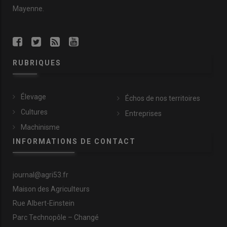
Mayenne.
RUBRIQUES
Élevage
Échos de nos territoires
Cultures
Entreprises
Machinisme
INFORMATIONS DE CONTACT
journal@agri53.fr
Maison des Agriculteurs
Rue Albert-Einstein
Parc Technopôle – Changé