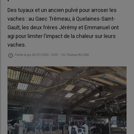
Des tuyaux et un ancien pulvé pour arroser les
vaches : au Gaec Trémeau, à Quelaines-Saint-
Gault, les deux frères Jérémy et Emmanuel ont
agi pour limiter l'impact de la chaleur sur leurs
vaches.
Publié le
jeu 02/07/2026 - 10:07
- Par
Thomas BLOND