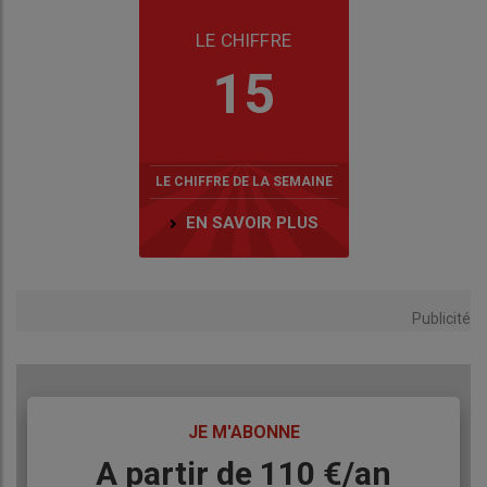
LE CHIFFRE
15
LE CHIFFRE DE LA SEMAINE
EN SAVOIR PLUS
Publicité
TITRE
JE M'ABONNE
Body
A partir de 110 €/an