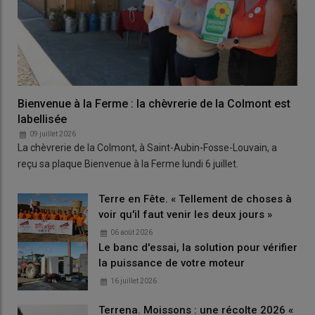
Bienvenue à la Ferme : la chèvrerie de la Colmont est
labellisée
09 juillet 2026
La chèvrerie de la Colmont, à Saint-Aubin-Fosse-Louvain, a
reçu sa plaque Bienvenue à la Ferme lundi 6 juillet.
Terre en Fête. « Tellement de choses à
voir qu'il faut venir les deux jours »
06 août 2026
Le banc d'essai, la solution pour vérifier
la puissance de votre moteur
16 juillet 2026
Terrena. Moissons : une récolte 2026 «