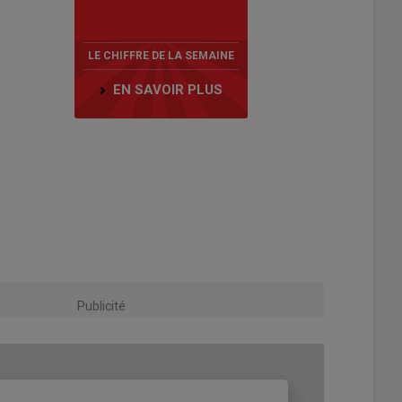
LE CHIFFRE DE LA SEMAINE
EN SAVOIR PLUS
Publicité