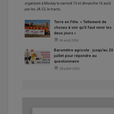
organisée à Moulay le samedi 15 et dimanche 16 août
par les JA 53, le tracto…
Terre en Fête. « Tellement de
choses à voir qu'il faut venir les
deux jours »
06 août 2026
Baromètre agricole : jusqu'au 20
juillet pour répondre au
questionnaire
08 juillet 2026