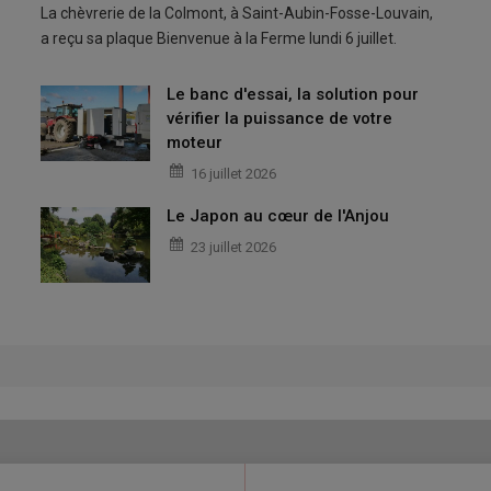
La chèvrerie de la Colmont, à Saint-Aubin-Fosse-Louvain,
a reçu sa plaque Bienvenue à la Ferme lundi 6 juillet.
Le banc d'essai, la solution pour
vérifier la puissance de votre
moteur
16 juillet 2026
Le Japon au cœur de l'Anjou
23 juillet 2026