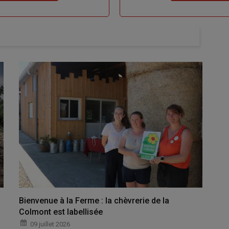
Bienvenue à la Ferme : la chèvrerie de la
Colmont est labellisée
09 juillet 2026