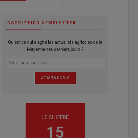
INSCRIPTION NEWSLETTER
Qu’est ce qui a agité les actualités agricoles de la
Mayenne ces derniers jours ?
LE CHIFFRE
15