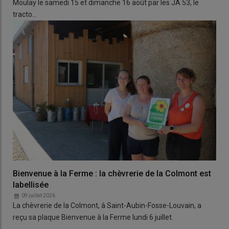
Moulay le samedi 15 et dimanche 16 août par les JA 53, le
tracto…
Bienvenue à la Ferme : la chèvrerie de la Colmont est
labellisée
09 juillet 2026
La chèvrerie de la Colmont, à Saint-Aubin-Fosse-Louvain, a
reçu sa plaque Bienvenue à la Ferme lundi 6 juillet.