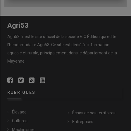
Agri53
Agri53.fr est le site officiel de la société FJC Édition qui édite
l’hebdomadaire Agri53. Ce site est dédié à l’information
agricole et rurale, principalement dans le département de la
Mayenne.
RUBRIQUES
Élevage
Échos de nos territoires
Cultures
Entreprises
Machinisme