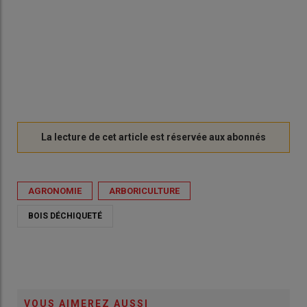
AGRONOMIE
ARBORICULTURE
BOIS DÉCHIQUETÉ
VOUS AIMEREZ AUSSI