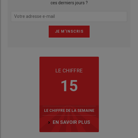
ces derniers jours ?
LE CHIFFRE
15
LE CHIFFRE DE LA SEMAINE
EN SAVOIR PLUS