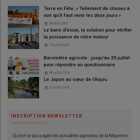
Terre en Fête. « Tellement de choses à
voir qu'il faut venir les deux jours »
06 août 2026
Le banc d'essai, la solution pour vérifier
la puissance de votre moteur
16 juillet 2026
Baromètre agricole : jusqu'au 20 juillet
pour répondre au questionnaire
08 juillet 2026
Le Japon au cœur de l'Anjou
23 juillet 2026
INSCRIPTION NEWSLETTER
Qu’est ce qui a agité les actualités agricoles de la Mayenne