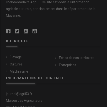
l’hebdomadaire Agri53. Ce site est dédié à l’information
agricole et rurale, principalement dans le département de la
Mayenne.
RUBRIQUES
Élevage
Échos de nos territoires
Cultures
Entreprises
Machinisme
INFORMATIONS DE CONTACT
journal@agri53.fr
Maison des Agriculteurs