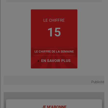
LE CHIFFRE
15
LE CHIFFRE DE LA SEMAINE
EN SAVOIR PLUS
Publicité
TITRE
JE M'ABONNE