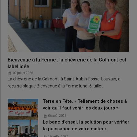
Bienvenue à la Ferme : la chèvrerie de la Colmont est
labellisée
09 juillet 2026
La chèvrerie de la Colmont, à Saint-Aubin-Fosse-Louvain, a
reçu sa plaque Bienvenue à la Ferme lundi 6 juillet.
Terre en Fête. « Tellement de choses à
voir qu'il faut venir les deux jours »
06 août 2026
Le banc d'essai, la solution pour vérifier
la puissance de votre moteur
16 juillet 2026