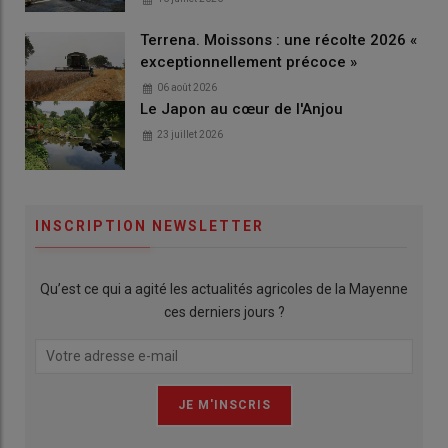
Terrena. Moissons : une récolte 2026 «
exceptionnellement précoce »
06 août 2026
Le Japon au cœur de l'Anjou
23 juillet 2026
INSCRIPTION NEWSLETTER
Qu’est ce qui a agité les actualités agricoles de la Mayenne
ces derniers jours ?