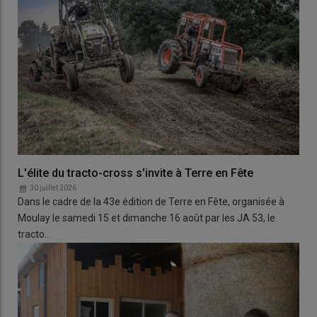
L'élite du tracto-cross s'invite à Terre en Fête
30 juillet 2026
Dans le cadre de la 43e édition de Terre en Fête, organisée à
Moulay le samedi 15 et dimanche 16 août par les JA 53, le
tracto…