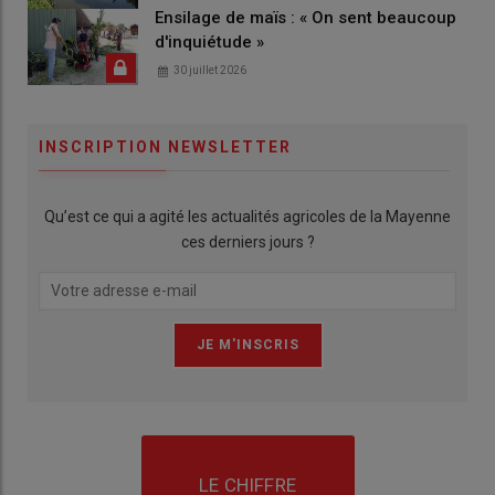
Ensilage de maïs : « On sent beaucoup
d'inquiétude »
30 juillet 2026
INSCRIPTION NEWSLETTER
Qu’est ce qui a agité les actualités agricoles de la Mayenne
ces derniers jours ?
LE CHIFFRE