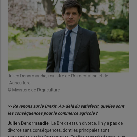
Julien Denormandie, ministre de l'Alimentation et de
l'Agriculture.
© Ministère de l'Agriculture
>> Revenons sur le Brexit. Au-delà du satisfecit, quelles sont
les conséquences pour le commerce agricole ?
Julien Denormandie
: Le Brexit est un divorce. Il n’y a pas de
divorce sans conséquences, dont les principales sont