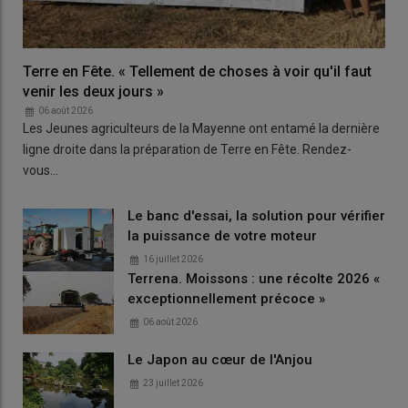
Terre en Fête. « Tellement de choses à voir qu'il faut
venir les deux jours »
06 août 2026
Les Jeunes agriculteurs de la Mayenne ont entamé la dernière
ligne droite dans la préparation de Terre en Fête. Rendez-
vous…
Le banc d'essai, la solution pour vérifier
la puissance de votre moteur
16 juillet 2026
Terrena. Moissons : une récolte 2026 «
exceptionnellement précoce »
06 août 2026
Le Japon au cœur de l'Anjou
23 juillet 2026