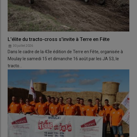
L'élite du tracto-cross s'invite à Terre en Fête
30 juillet 2026
Dans le cadre de la 43e édition de Terre en Fête, organisée à
Moulay le samedi 15 et dimanche 16 août par les JA 53, le
tracto…