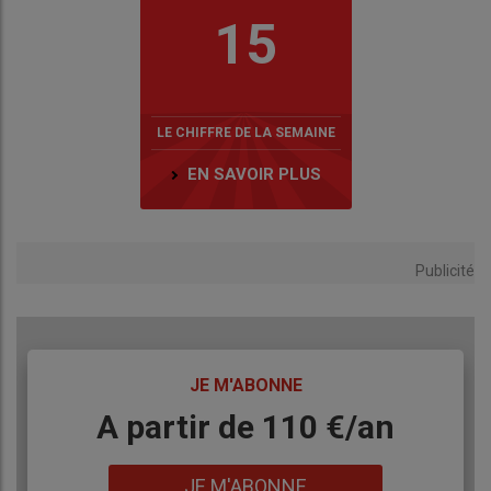
15
LE CHIFFRE DE LA SEMAINE
EN SAVOIR PLUS
Publicité
TITRE
JE M'ABONNE
Body
A partir de 110 €/an
Lien
JE M'ABONNE