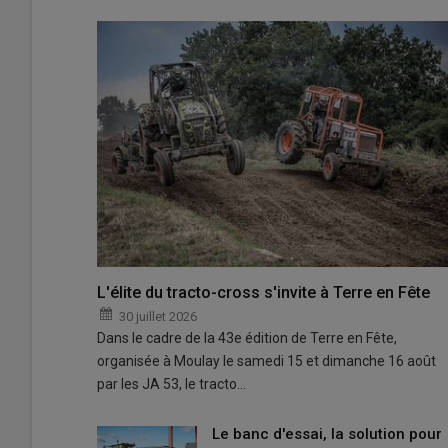
L'élite du tracto-cross s'invite à Terre en Fête
30 juillet 2026
Dans le cadre de la 43e édition de Terre en Fête,
organisée à Moulay le samedi 15 et dimanche 16 août
par les JA 53, le tracto…
Le banc d'essai, la solution pour