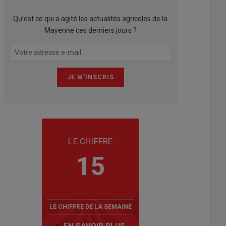
Qu’est ce qui a agité les actualités agricoles de la
Mayenne ces derniers jours ?
LE CHIFFRE
15
LE CHIFFRE DE LA SEMAINE
EN SAVOIR PLUS