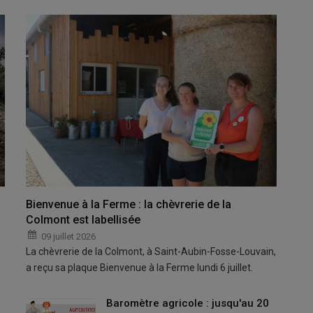
Bienvenue à la Ferme : la chèvrerie de la
Colmont est labellisée
09 juillet 2026
La chèvrerie de la Colmont, à Saint-Aubin-Fosse-Louvain,
a reçu sa plaque Bienvenue à la Ferme lundi 6 juillet.
Baromètre agricole : jusqu'au 20