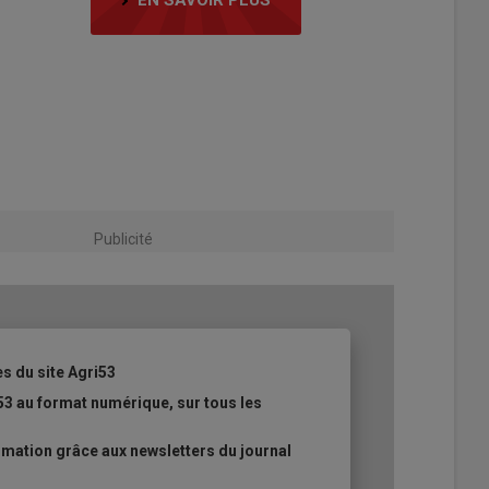
Publicité
es du site Agri53
53 au format numérique, sur tous les
mation grâce aux newsletters du journal