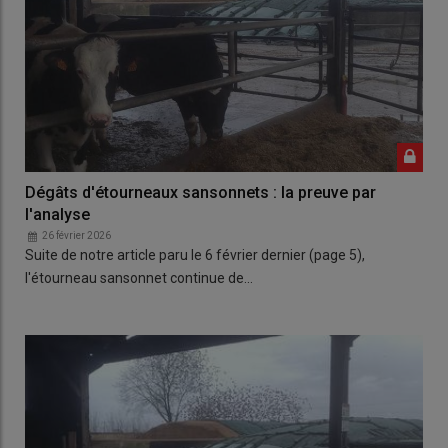
Dégâts d'étourneaux sansonnets : la preuve par
l'analyse
26 février 2026
Suite de notre article paru le 6 février dernier (page 5),
l'étourneau sansonnet continue de…