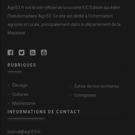
Agri53.fr est le site officiel de la société FJC Édition qui édite
l’hebdomadaire Agri53. Ce site est dédié à l’information
agricole et rurale, principalement dans le département de la
Mayenne.
RUBRIQUES
Élevage
Échos de nos territoires
Cultures
Entreprises
Machinisme
INFORMATIONS DE CONTACT
journal@agri53.fr