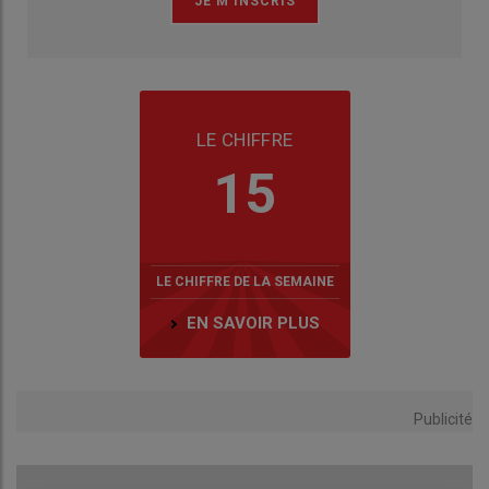
LE CHIFFRE
15
LE CHIFFRE DE LA SEMAINE
EN SAVOIR PLUS
Publicité