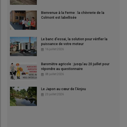
Bienvenue à la Ferme : la chèvrerie de la
Colmont est labellisée
Le banc d'essai, la solution pour vérifier la
puissance de votre moteur
16 juillet 2026
Baromètre agricole : jusqu'au 20 juillet pour
répondre au questionnaire
08 juillet 2026
Le Japon au cœur de l'Anjou
23 juillet 2026