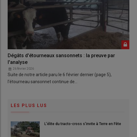
Dégâts d'étourneaux sansonnets : la preuve par
l'analyse
26 février 2026
Suite de notre article paru le 6 février dernier (page 5),
l'étourneau sansonnet continue de…
LES PLUS LUS
L'élite du tracto-cross s'invite à Terre en Fête