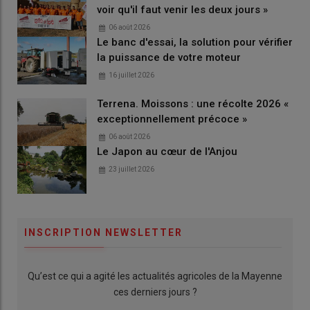
voir qu'il faut venir les deux jours »
06 août 2026
Le banc d'essai, la solution pour vérifier
la puissance de votre moteur
16 juillet 2026
Terrena. Moissons : une récolte 2026 «
exceptionnellement précoce »
06 août 2026
Le Japon au cœur de l'Anjou
23 juillet 2026
INSCRIPTION NEWSLETTER
Qu’est ce qui a agité les actualités agricoles de la Mayenne
ces derniers jours ?