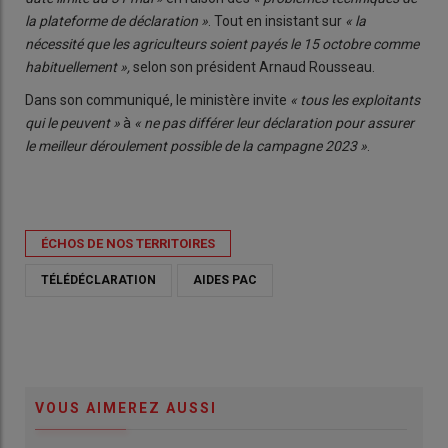
la plateforme de déclaration »
. Tout en insistant sur
« la
nécessité que les agriculteurs soient payés le 15 octobre comme
habituellement »,
selon son président Arnaud Rousseau.
Dans son communiqué, le ministère invite
« tous les exploitants
qui le peuvent »
à
« ne pas différer leur déclaration pour assurer
le meilleur déroulement possible de la campagne 2023 »
.
ÉCHOS DE NOS TERRITOIRES
TÉLÉDÉCLARATION
AIDES PAC
VOUS AIMEREZ AUSSI