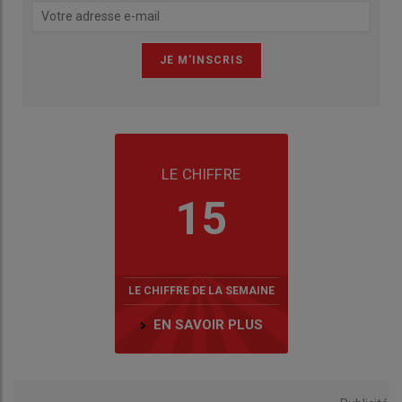
LE CHIFFRE
15
LE CHIFFRE DE LA SEMAINE
EN SAVOIR PLUS