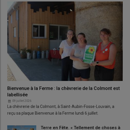
Bienvenue à la Ferme : la chèvrerie de la Colmont est
labellisée
09 juillet 2026
La chèvrerie de la Colmont, à Saint-Aubin-Fosse-Louvain, a
reçu sa plaque Bienvenue à la Ferme lundi 6 juillet.
Terre en Fête. « Tellement de choses à