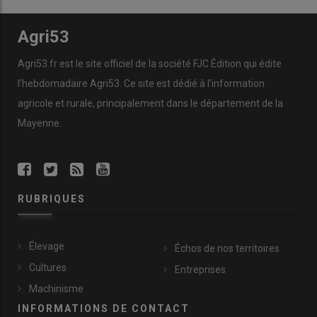
Agri53
Agri53.fr est le site officiel de la société FJC Édition qui édite
l’hebdomadaire Agri53. Ce site est dédié à l’information
agricole et rurale, principalement dans le département de la
Mayenne.
RUBRIQUES
Élevage
Échos de nos territoires
Cultures
Entreprises
Machinisme
INFORMATIONS DE CONTACT