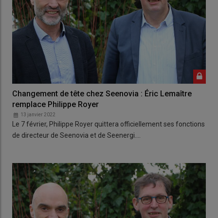
Changement de tête chez Seenovia : Éric Lemaître
remplace Philippe Royer
13 janvier 2022
Le 7 février, Philippe Royer quittera officiellement ses fonctions
de directeur de Seenovia et de Seenergi.…