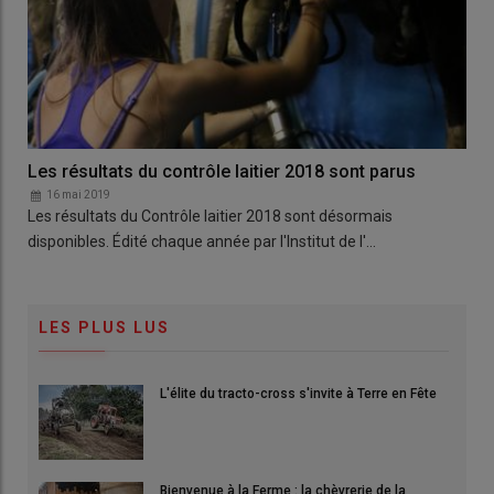
Les résultats du contrôle laitier 2018 sont parus
16 mai 2019
Les résultats du Contrôle laitier 2018 sont désormais
disponibles. Édité chaque année par l'Institut de l'…
LES PLUS LUS
L'élite du tracto-cross s'invite à Terre en Fête
Bienvenue à la Ferme : la chèvrerie de la