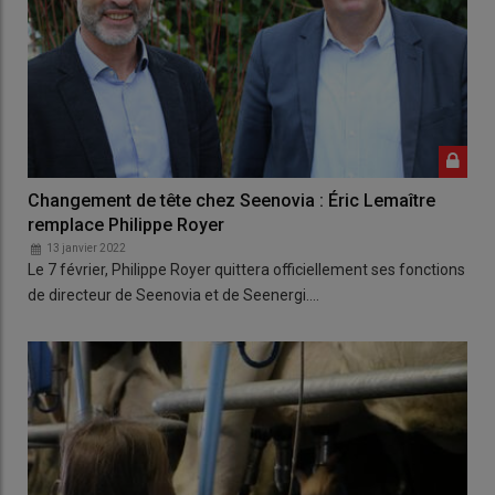
Changement de tête chez Seenovia : Éric Lemaître
remplace Philippe Royer
13 janvier 2022
Le 7 février, Philippe Royer quittera officiellement ses fonctions
de directeur de Seenovia et de Seenergi.…