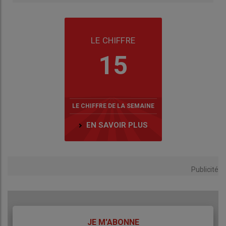
LE CHIFFRE
15
LE CHIFFRE DE LA SEMAINE
EN SAVOIR PLUS
Publicité
TITRE
JE M'ABONNE