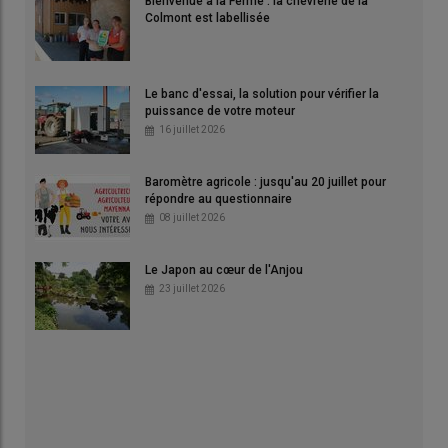
Bienvenue à la Ferme : la chèvrerie de la
Colmont est labellisée
Le banc d'essai, la solution pour vérifier la
puissance de votre moteur
16 juillet 2026
Baromètre agricole : jusqu'au 20 juillet pour
répondre au questionnaire
08 juillet 2026
Le Japon au cœur de l'Anjou
23 juillet 2026