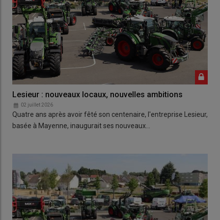
Lesieur : nouveaux locaux, nouvelles ambitions
02 juillet 2026
Quatre ans après avoir fêté son centenaire, l'entreprise Lesieur,
basée à Mayenne, inaugurait ses nouveaux…