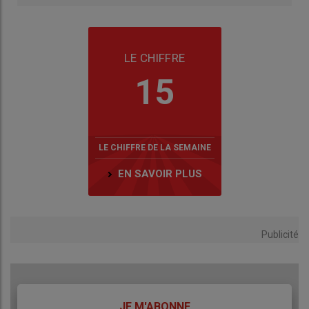
LE CHIFFRE
15
LE CHIFFRE DE LA SEMAINE
EN SAVOIR PLUS
Publicité
TITRE
JE M'ABONNE