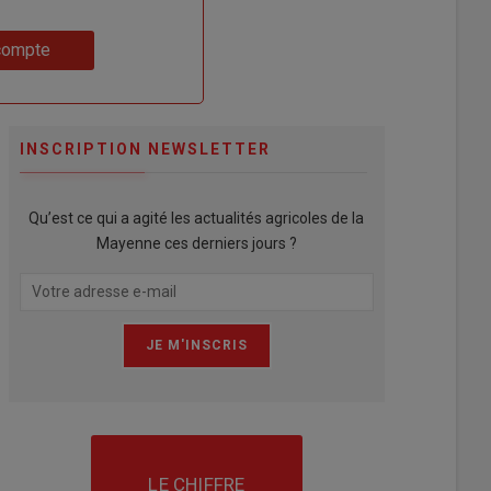
compte
INSCRIPTION NEWSLETTER
Qu’est ce qui a agité les actualités agricoles de la
Mayenne ces derniers jours ?
LE CHIFFRE