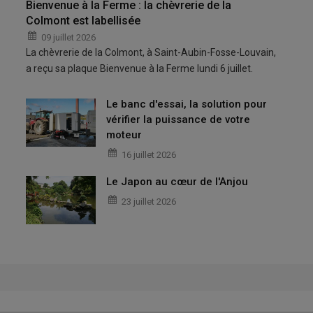
Bienvenue à la Ferme : la chèvrerie de la
Colmont est labellisée
09 juillet 2026
La chèvrerie de la Colmont, à Saint-Aubin-Fosse-Louvain,
a reçu sa plaque Bienvenue à la Ferme lundi 6 juillet.
Le banc d'essai, la solution pour
vérifier la puissance de votre
moteur
16 juillet 2026
Le Japon au cœur de l'Anjou
23 juillet 2026