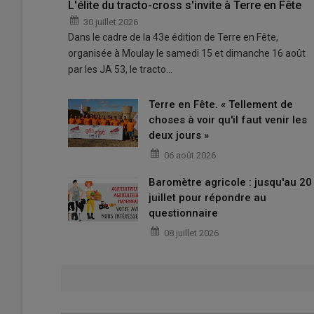
L'élite du tracto-cross s'invite à Terre en Fête
30 juillet 2026
Dans le cadre de la 43e édition de Terre en Fête,
organisée à Moulay le samedi 15 et dimanche 16 août
par les JA 53, le tracto…
Terre en Fête. « Tellement de
choses à voir qu'il faut venir les
deux jours »
06 août 2026
Baromètre agricole : jusqu'au 20
juillet pour répondre au
questionnaire
08 juillet 2026