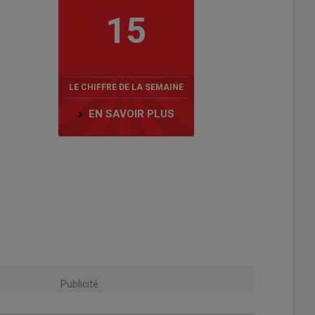
15
LE CHIFFRE DE LA SEMAINE
EN SAVOIR PLUS
Publicité