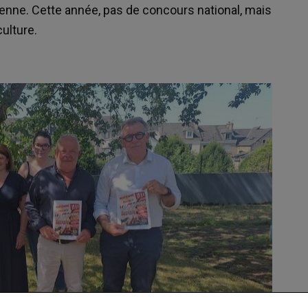
ayenne. Cette année, pas de concours national, mais
culture.