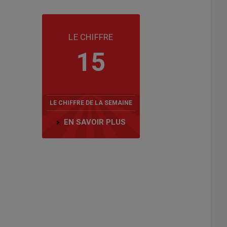
LE CHIFFRE
15
LE CHIFFRE DE LA SEMAINE
EN SAVOIR PLUS