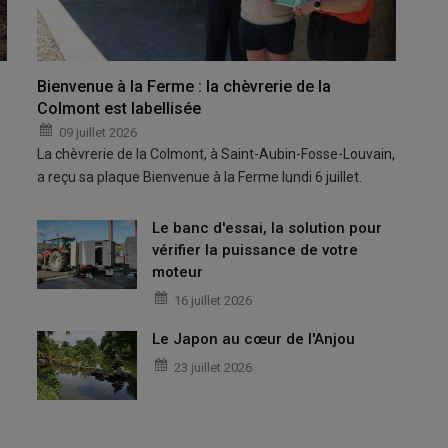
Bienvenue à la Ferme : la chèvrerie de la
Colmont est labellisée
09 juillet 2026
La chèvrerie de la Colmont, à Saint-Aubin-Fosse-Louvain,
a reçu sa plaque Bienvenue à la Ferme lundi 6 juillet.
Le banc d'essai, la solution pour
vérifier la puissance de votre
moteur
16 juillet 2026
Le Japon au cœur de l'Anjou
23 juillet 2026