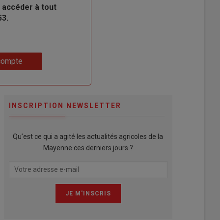
 accéder à tout
53.
compte
INSCRIPTION NEWSLETTER
Qu’est ce qui a agité les actualités agricoles de la
Mayenne ces derniers jours ?