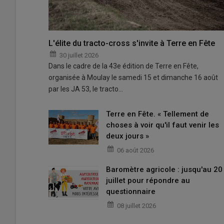
L'élite du tracto-cross s'invite à Terre en Fête
30 juillet 2026
Dans le cadre de la 43e édition de Terre en Fête,
organisée à Moulay le samedi 15 et dimanche 16 août
par les JA 53, le tracto…
Terre en Fête. « Tellement de
choses à voir qu'il faut venir les
deux jours »
06 août 2026
Baromètre agricole : jusqu'au 20
juillet pour répondre au
questionnaire
08 juillet 2026