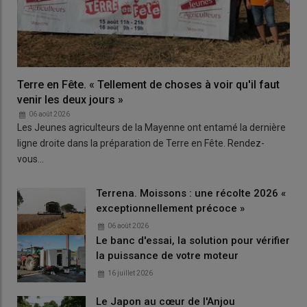
Terre en Fête. « Tellement de choses à voir qu'il faut
venir les deux jours »
06 août 2026
Les Jeunes agriculteurs de la Mayenne ont entamé la dernière
ligne droite dans la préparation de Terre en Fête. Rendez-
vous…
Terrena. Moissons : une récolte 2026 «
exceptionnellement précoce »
06 août 2026
Le banc d'essai, la solution pour vérifier
la puissance de votre moteur
16 juillet 2026
Le Japon au cœur de l'Anjou