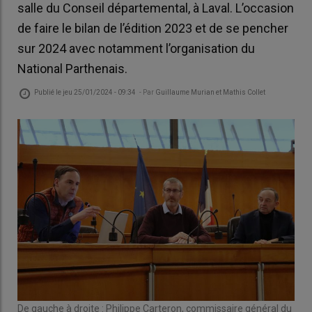
salle du Conseil départemental, à Laval. L’occasion
de faire le bilan de l’édition 2023 et de se pencher
sur 2024 avec notamment l’organisation du
National Parthenais.
Publié le
jeu 25/01/2024 - 09:34
- Par
Guillaume Murian et Mathis Collet
De gauche à droite : Philippe Carteron, commissaire général du