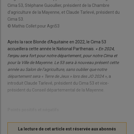
Cima 53, Stéphane Guioullier, président de la Chambre
d’agriculture de la Mayenne, et Claude Tarlevé, président du
Cima 53.
© Mathis Collet pour Agri53
Après la race Blonde d’Aquitaine en 2022, le Cima 53
accueillera cette année le National Parthenais.
« En 2024,
l’enjeu sera fort pour notre département, pour notre Cima et
pour la Ville de Mayenne. Le 53 sera à nouveau présent cette
année au Salon de l’agriculture, sans oublier que notre
département sera « Terre de Jeux » lors des JO 2024 »
, a
introduit Claude Tarlevé, président du Cima 53 et vice-
président du Conseil départemental de la Mayenne.
Points positifs et négatifs