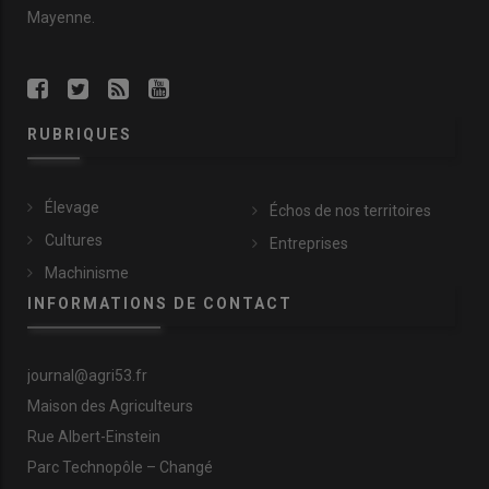
Mayenne.
RUBRIQUES
Élevage
Échos de nos territoires
Cultures
Entreprises
Machinisme
INFORMATIONS DE CONTACT
journal@agri53.fr
Maison des Agriculteurs
Rue Albert-Einstein
Parc Technopôle – Changé