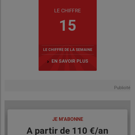
LE CHIFFRE
15
LE CHIFFRE DE LA SEMAINE
EN SAVOIR PLUS
Publicité
TITRE
JE M'ABONNE
Body
A partir de 110 €/an