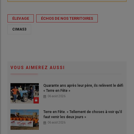
ÉLEVAGE
ÉCHOS DE NOS TERRITOIRES
CIMA53
VOUS AIMEREZ AUSSI
Quarante ans après leur père, ils relèvent le défi
« Terre en Fête »
06 août 2026
Terre en Fête. « Tellement de choses à voir qu'il
faut venir les deux jours »
06 août 2026