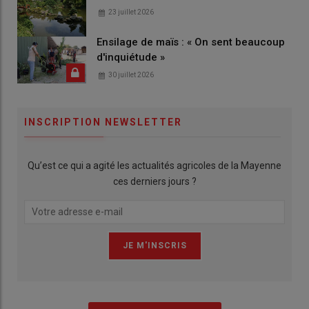
23 juillet 2026
Ensilage de maïs : « On sent beaucoup
d'inquiétude »
30 juillet 2026
INSCRIPTION NEWSLETTER
Qu’est ce qui a agité les actualités agricoles de la Mayenne
ces derniers jours ?