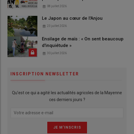
08 juillet 2026
Le Japon au cœur de l'Anjou
23 juillet 2026
Ensilage de maïs : « On sent beaucoup
d'inquiétude »
30 juillet 2026
INSCRIPTION NEWSLETTER
Qu’est ce qui a agité les actualités agricoles de la Mayenne
ces derniers jours ?