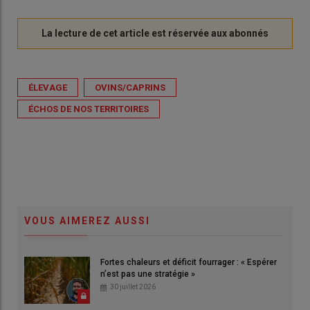
ÉLEVAGE
OVINS/CAPRINS
ÉCHOS DE NOS TERRITOIRES
VOUS AIMEREZ AUSSI
Fortes chaleurs et déficit fourrager : « Espérer
n’est pas une stratégie »
30 juillet 2026