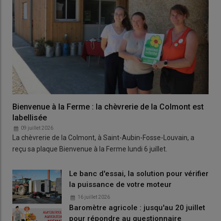
Bienvenue à la Ferme : la chèvrerie de la Colmont est
labellisée
09 juillet 2026
La chèvrerie de la Colmont, à Saint-Aubin-Fosse-Louvain, a
reçu sa plaque Bienvenue à la Ferme lundi 6 juillet.
Le banc d'essai, la solution pour vérifier
la puissance de votre moteur
16 juillet 2026
Baromètre agricole : jusqu'au 20 juillet
pour répondre au questionnaire