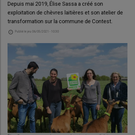
Depuis mai 2019, Élise Sassa a créé son
exploitation de chèvres laitières et son atelier de
transformation sur la commune de Contest.
Publié le
jeu 06/05/2021 - 10:30