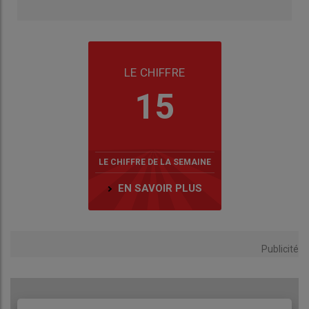
LE CHIFFRE
15
LE CHIFFRE DE LA SEMAINE
EN SAVOIR PLUS
Publicité