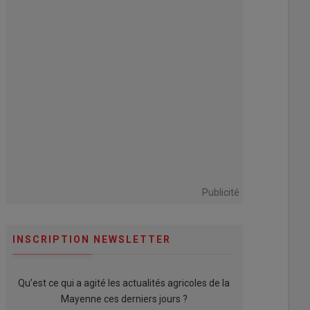
Publicité
INSCRIPTION NEWSLETTER
Qu’est ce qui a agité les actualités agricoles de la
Mayenne ces derniers jours ?