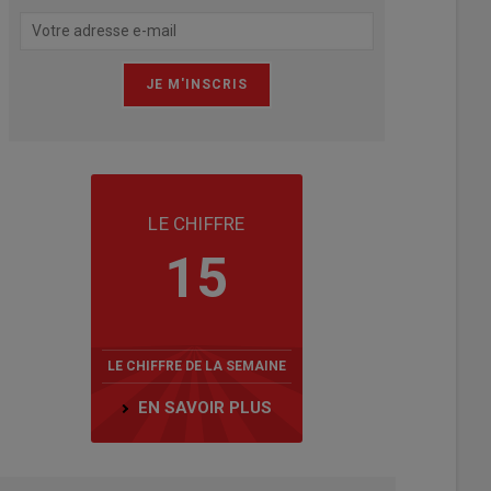
LE CHIFFRE
15
LE CHIFFRE DE LA SEMAINE
EN SAVOIR PLUS