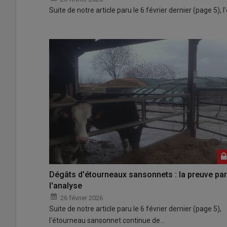
Suite de notre article paru le 6 février dernier (page 5)
Dégâts d'étourneaux sansonnets : la preuve par
l'analyse
26 février 2026
Suite de notre article paru le 6 février dernier (page 5),
l'étourneau sansonnet continue de…