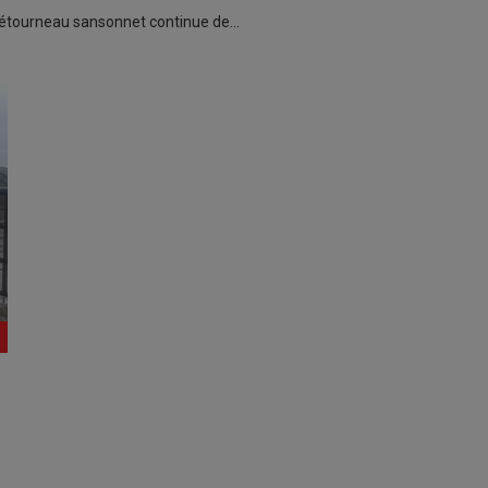
, l'étourneau sansonnet continue de…