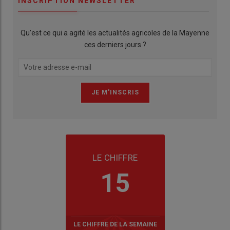
INSCRIPTION NEWSLETTER
Qu’est ce qui a agité les actualités agricoles de la Mayenne
ces derniers jours ?
LE CHIFFRE
15
LE CHIFFRE DE LA SEMAINE