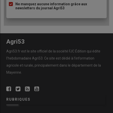
Ne manquez aucune information grâce aux
newsletters du journal Agri53
Agri53
Agri53.fr est le site officiel de la société FJC Édition qui édite
l’hebdomadaire Agri53. Ce site est dédié à l’information
agricole et rurale, principalement dans le département de la
Mayenne.
RUBRIQUES