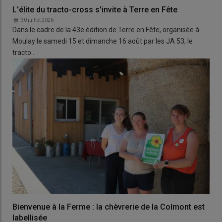
L'élite du tracto-cross s'invite à Terre en Fête
30 juillet 2026
Dans le cadre de la 43e édition de Terre en Fête, organisée à
Moulay le samedi 15 et dimanche 16 août par les JA 53, le
tracto…
Bienvenue à la Ferme : la chèvrerie de la Colmont est
labellisée