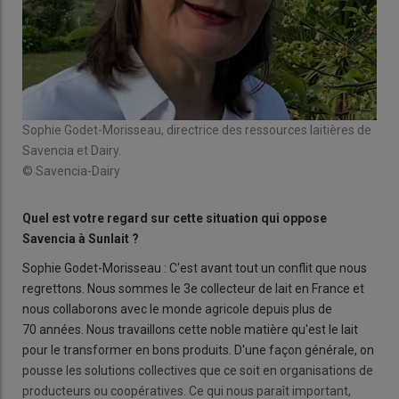
Sophie Godet-Morisseau, directrice des ressources laitières de
Savencia et Dairy.
© Savencia-Dairy
Quel est votre regard sur cette situation qui oppose
Savencia à Sunlait ?
Sophie Godet-Morisseau : C'est avant tout un conflit que nous
regrettons. Nous sommes le 3e collecteur de lait en France et
nous collaborons avec le monde agricole depuis plus de
70 années. Nous travaillons cette noble matière qu'est le lait
pour le transformer en bons produits. D'une façon générale, on
pousse les solutions collectives que ce soit en organisations de
producteurs ou coopératives. Ce qui nous paraît important,