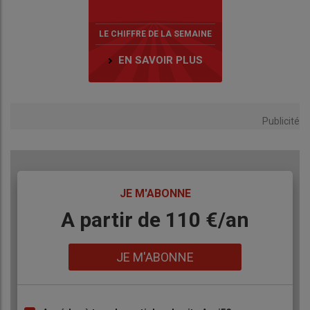
LE CHIFFRE DE LA SEMAINE
EN SAVOIR PLUS
Publicité
TITRE
JE M'ABONNE
Body
A partir de 110 €/an
Lien
JE M'ABONNE