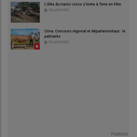
L'élite du tracto-cross s'invite à Terre en Fête
30 juillet 2026
Cima. Concours régional et départementaux : le
palmarès
23 juillet 2026
Publicité