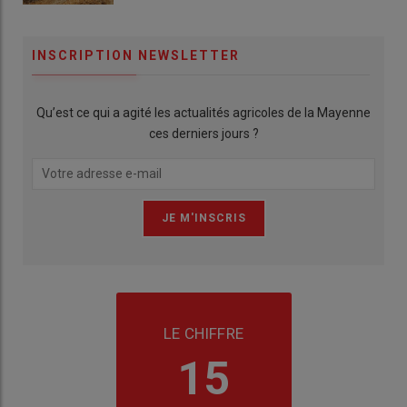
INSCRIPTION NEWSLETTER
Qu’est ce qui a agité les actualités agricoles de la Mayenne
ces derniers jours ?
LE CHIFFRE
15