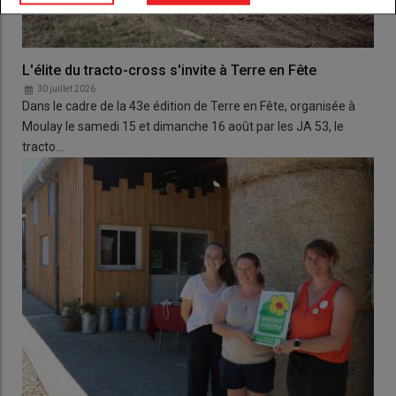
L'élite du tracto-cross s'invite à Terre en Fête
30 juillet 2026
Dans le cadre de la 43e édition de Terre en Fête, organisée à
Moulay le samedi 15 et dimanche 16 août par les JA 53, le
tracto…