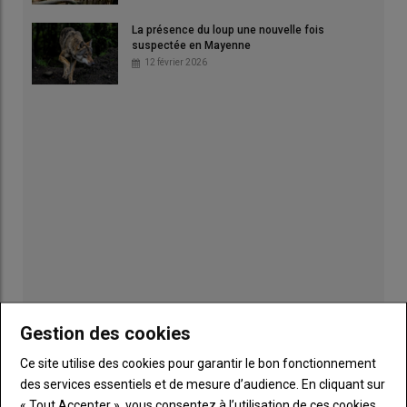
La présence du loup une nouvelle fois
suspectée en Mayenne
12 février 2026
Gestion des cookies
Publicité
Ce site utilise des cookies pour garantir le bon fonctionnement
des services essentiels et de mesure d’audience. En cliquant sur
« Tout Accepter », vous consentez à l’utilisation de ces cookies