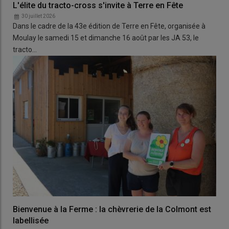
L'élite du tracto-cross s'invite à Terre en Fête
30 juillet 2026
Dans le cadre de la 43e édition de Terre en Fête, organisée à
Moulay le samedi 15 et dimanche 16 août par les JA 53, le
tracto…
Bienvenue à la Ferme : la chèvrerie de la Colmont est
labellisée