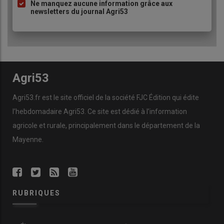
Ne manquez aucune information grâce aux
newsletters du journal Agri53
Agri53
Agri53.fr est le site officiel de la société FJC Édition qui édite
l’hebdomadaire Agri53. Ce site est dédié à l’information
agricole et rurale, principalement dans le département de la
Mayenne.
RUBRIQUES