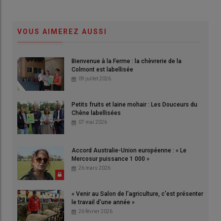
VOUS AIMEREZ AUSSI
Bienvenue à la Ferme : la chèvrerie de la
Colmont est labellisée
09 juillet 2026
Petits fruits et laine mohair : Les Douceurs du
Chêne labellisées
07 mai 2026
Accord Australie-Union européenne : « Le
Mercosur puissance 1 000 »
26 mars 2026
« Venir au Salon de l'agriculture, c'est présenter
le travail d'une année »
26 février 2026