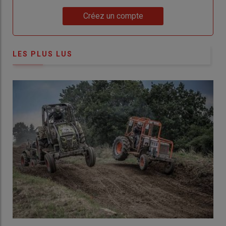
Lien
Créez un compte
LES PLUS LUS