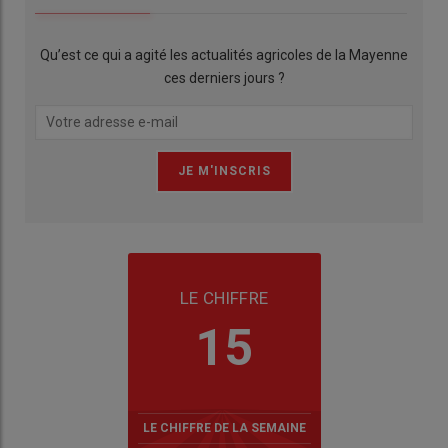
Qu’est ce qui a agité les actualités agricoles de la Mayenne
ces derniers jours ?
LE CHIFFRE
15
LE CHIFFRE DE LA SEMAINE