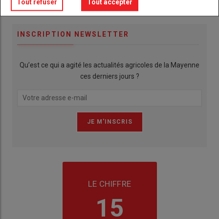
Publicité
Tout refuser
Tout accepter
INSCRIPTION NEWSLETTER
Qu’est ce qui a agité les actualités agricoles de la Mayenne
ces derniers jours ?
LE CHIFFRE
15