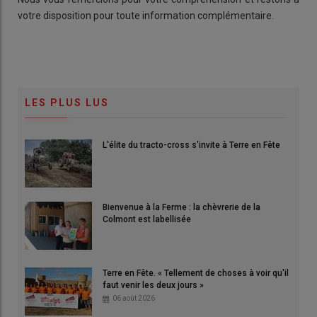
votre disposition pour toute information complémentaire.
LES PLUS LUS
L'élite du tracto-cross s'invite à Terre en Fête
Bienvenue à la Ferme : la chèvrerie de la
Colmont est labellisée
Terre en Fête. « Tellement de choses à voir qu'il
faut venir les deux jours »
06 août 2026