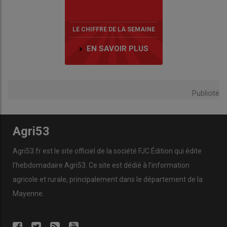
LE CHIFFRE DE LA SEMAINE
EN SAVOIR PLUS
Publicité
Agri53
Agri53.fr est le site officiel de la société FJC Édition qui édite
l’hebdomadaire Agri53. Ce site est dédié à l’information
agricole et rurale, principalement dans le département de la
Mayenne.