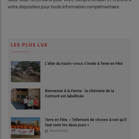
votre disposition pour toute information complémentaire.
LES PLUS LUS
L'élite du tracto-cross s'invite à Terre en Fête
Bienvenue à la Ferme : la chèvrerie de la
Colmont est labellisée
Terre en Fête. « Tellement de choses à voir qu'il
faut venir les deux jours »
06 août 2026