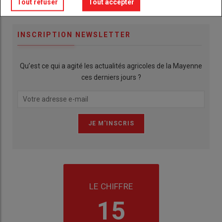
Publicité
Tout refuser
Tout accepter
INSCRIPTION NEWSLETTER
Qu’est ce qui a agité les actualités agricoles de la Mayenne
ces derniers jours ?
LE CHIFFRE
15