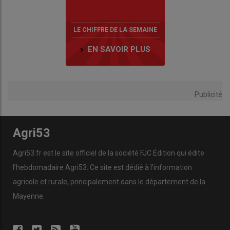
LE CHIFFRE DE LA SEMAINE
EN SAVOIR PLUS
Publicité
Agri53
Agri53.fr est le site officiel de la société FJC Édition qui édite
l’hebdomadaire Agri53. Ce site est dédié à l’information
agricole et rurale, principalement dans le département de la
Mayenne.