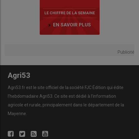
LE CHIFFRE DE LA SEMAINE
EN SAVOIR PLUS
Publicité
Agri53
Agri53.fr est le site officiel de la société FJC Édition qui édite
l’hebdomadaire Agri53. Ce site est dédié à l’information
agricole et rurale, principalement dans le département de la
Mayenne.