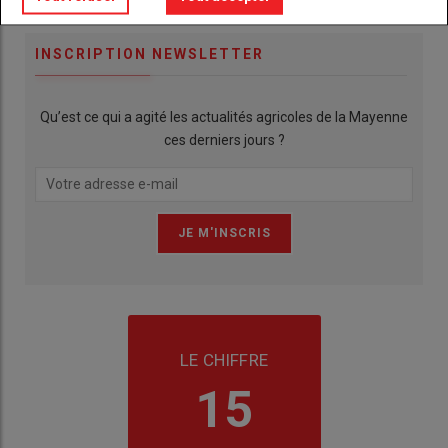
INSCRIPTION NEWSLETTER
Qu’est ce qui a agité les actualités agricoles de la Mayenne
ces derniers jours ?
LE CHIFFRE
15