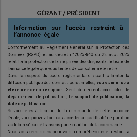
GÉRANT / PRÉSIDENT
Information sur l’accès restreint à
l’annonce légale
Conformément au Règlement Général sur la Protection des
Données (RGPD) et au décret n° 2025-840 du 22 août 2025
relatif à la protection de la vie privée des dirigeants, le texte de
l’annonce légale que vous tentez de consulter a été retiré.
Dans le respect du cadre réglementaire visant à limiter la
diffusion publique des données personnelles,
votre annonce a
été retirée de notre support
. Seuls demeurent accessibles :
le
département de publication, le support de publication, la
date de publication
.
Si vous êtes à l’origine de la commande de cette annonce
légale, vous pouvez toujours accéder au justificatif de parution
via le lien sécurisé transmis par e-mail lors de la commande.
Nous vous remercions pour votre compréhension et restons à