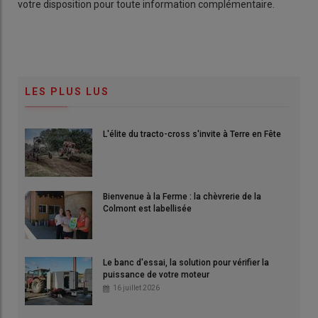
votre disposition pour toute information complémentaire.
LES PLUS LUS
L'élite du tracto-cross s'invite à Terre en Fête
Bienvenue à la Ferme : la chèvrerie de la
Colmont est labellisée
Le banc d'essai, la solution pour vérifier la
puissance de votre moteur
16 juillet 2026