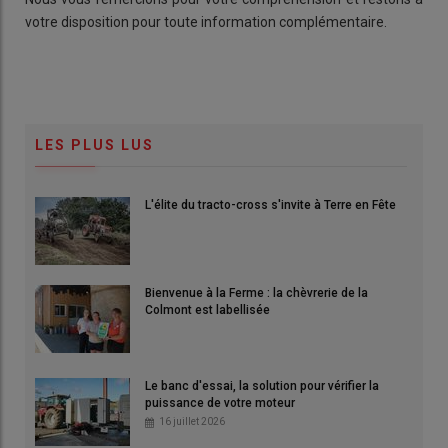
votre disposition pour toute information complémentaire.
LES PLUS LUS
L'élite du tracto-cross s'invite à Terre en Fête
Bienvenue à la Ferme : la chèvrerie de la
Colmont est labellisée
Le banc d'essai, la solution pour vérifier la
puissance de votre moteur
16 juillet 2026