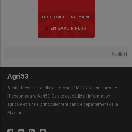
LE CHIFFRE DE LA SEMAINE
EN SAVOIR PLUS
Publicité
Agri53
Agri53.fr est le site officiel de la société FJC Édition qui édite
l’hebdomadaire Agri53. Ce site est dédié à l’information
agricole et rurale, principalement dans le département de la
Mayenne.