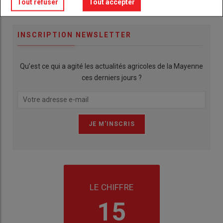
Publicité
Tout refuser
Tout accepter
INSCRIPTION NEWSLETTER
Qu’est ce qui a agité les actualités agricoles de la Mayenne
ces derniers jours ?
LE CHIFFRE
15