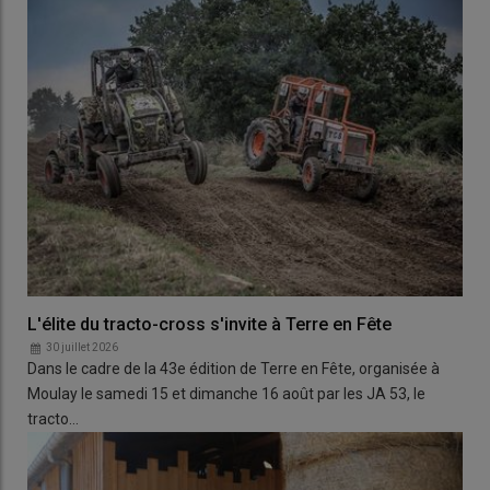
L'élite du tracto-cross s'invite à Terre en Fête
30 juillet 2026
Dans le cadre de la 43e édition de Terre en Fête, organisée à
Moulay le samedi 15 et dimanche 16 août par les JA 53, le
tracto…