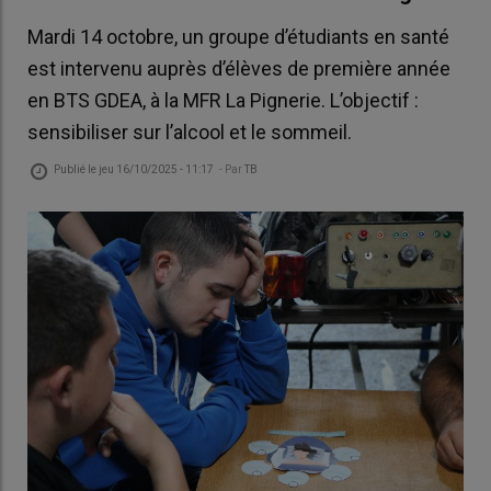
Mardi 14 octobre, un groupe d’étudiants en santé
est intervenu auprès d’élèves de première année
en BTS GDEA, à la MFR La Pignerie. L’objectif :
sensibiliser sur l’alcool et le sommeil.
Publié le
jeu 16/10/2025 - 11:17
- Par
TB