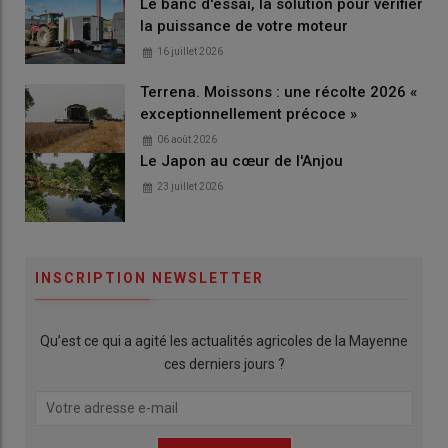
Le banc d'essai, la solution pour vérifier
la puissance de votre moteur
16 juillet 2026
Terrena. Moissons : une récolte 2026 «
exceptionnellement précoce »
06 août 2026
Le Japon au cœur de l'Anjou
23 juillet 2026
INSCRIPTION NEWSLETTER
Qu’est ce qui a agité les actualités agricoles de la Mayenne
ces derniers jours ?