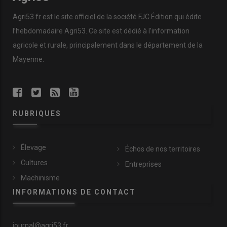
Agri53.fr est le site officiel de la société FJC Édition qui édite
l’hebdomadaire Agri53. Ce site est dédié à l’information
agricole et rurale, principalement dans le département de la
Mayenne.
RUBRIQUES
Élevage
Échos de nos territoires
Cultures
Entreprises
Machinisme
INFORMATIONS DE CONTACT
journal@agri53.fr