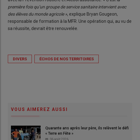
première fois qu’un groupe de service sanitaire intervient avec
des élèves du monde agricole »
, explique Bryan Gougeon,
responsable de formation à la MFR. Une opération qui, au vu de
sa réussite, devrait être renouvelée.
DIVERS
ÉCHOS DE NOS TERRITOIRES
VOUS AIMEREZ AUSSI
Quarante ans après leur père, ils relèvent le défi
« Terre en Fête »
06 août 2026