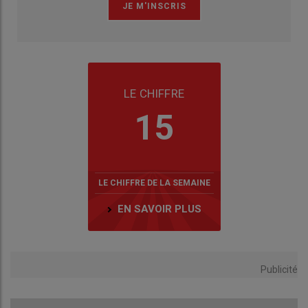
LE CHIFFRE
15
LE CHIFFRE DE LA SEMAINE
EN SAVOIR PLUS
Publicité