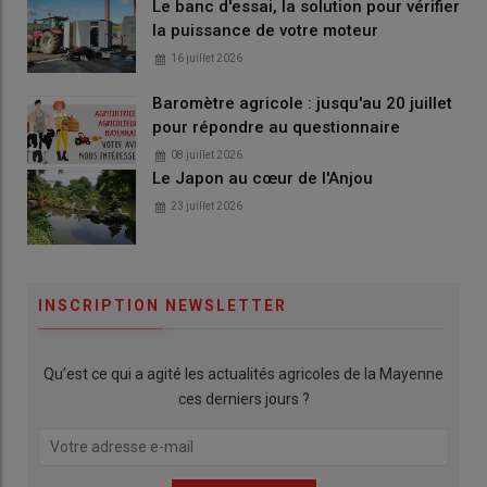
Le banc d'essai, la solution pour vérifier
la puissance de votre moteur
16 juillet 2026
Baromètre agricole : jusqu'au 20 juillet
pour répondre au questionnaire
08 juillet 2026
Le Japon au cœur de l'Anjou
23 juillet 2026
INSCRIPTION NEWSLETTER
Qu’est ce qui a agité les actualités agricoles de la Mayenne
ces derniers jours ?