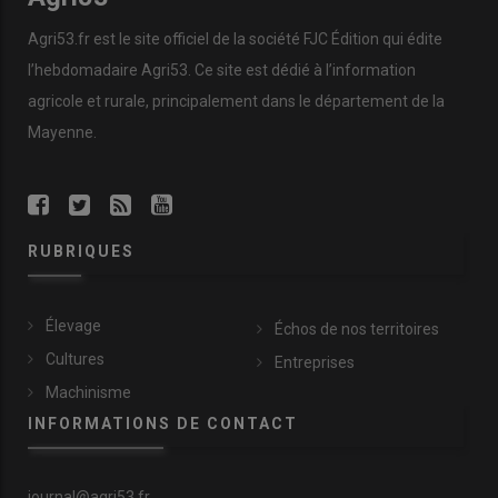
Agri53.fr est le site officiel de la société FJC Édition qui édite
l’hebdomadaire Agri53. Ce site est dédié à l’information
agricole et rurale, principalement dans le département de la
Mayenne.
RUBRIQUES
Élevage
Échos de nos territoires
Cultures
Entreprises
Machinisme
INFORMATIONS DE CONTACT
journal@agri53.fr