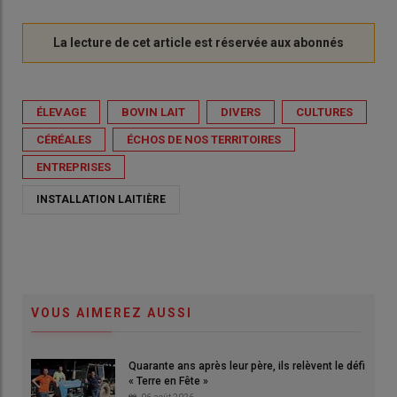
ÉLEVAGE
BOVIN LAIT
DIVERS
CULTURES
CÉRÉALES
ÉCHOS DE NOS TERRITOIRES
ENTREPRISES
INSTALLATION LAITIÈRE
VOUS AIMEREZ AUSSI
Quarante ans après leur père, ils relèvent le défi
« Terre en Fête »