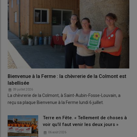
Bienvenue à la Ferme : la chèvrerie de la Colmont est
labellisée
09 juillet 2026
La chèvrerie de la Colmont, à Saint-Aubin-Fosse-Louvain, a
reçu sa plaque Bienvenue à la Ferme lundi 6 juillet.
Terre en Fête. « Tellement de choses à
voir qu'il faut venir les deux jours »
06 août 2026