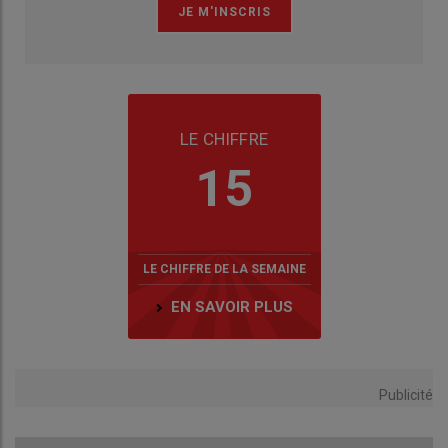
LE CHIFFRE
15
LE CHIFFRE DE LA SEMAINE
EN SAVOIR PLUS
Publicité